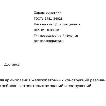
Характеристики
ГОСТ
:
5781, 34028
Назначение
:
Для фундамента
Вес, кг
:
0.888 кг
Тип поверхности
:
Рифленая
Все характеристики
Доставка
для армирования железобетонных конструкций различн
требован в строительстве зданий и сооружений.