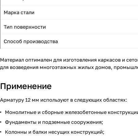
Марка стали
Тип поверхности
Способ производства
Материал оптимален для изготовления каркасов и сет
для возведения многоэтажных жилых домов, промышле
Применение
Арматуру 12 мм используют в следующих областях:
Монолитные и сборные железобетонные конструкци
Фундаменты и подземные сооружения;
Колонны и балки несущих конструкций;