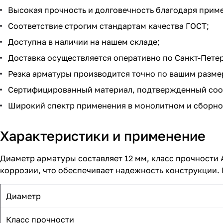
Высокая прочность и долговечность благодаря прим
Соответствие строгим стандартам качества ГОСТ;
Доступна в наличии на нашем складе;
Доставка осуществляется оперативно по Санкт-Петер
Резка арматуры производится точно по вашим разме
Сертифицированный материал, подтвержденный соо
Широкий спектр применения в монолитном и сборно
Характеристики и применение
Диаметр арматуры составляет 12 мм, класс прочности 
коррозии, что обеспечивает надежность конструкции.
Диаметр
Класс прочности