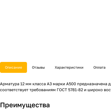
Описание
Отзывы
Характеристики
Оплата
Арматура 12 мм класса А3 марки А500 предназначена 
соответствует требованиям ГОСТ 5781-82 и широко вос
Преимущества