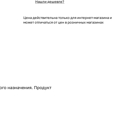
Нашли дешевле?
Цена действительна только для интернет-магазина и
может отличаться от цен в розничных магазинах
ого назначения. Продукт