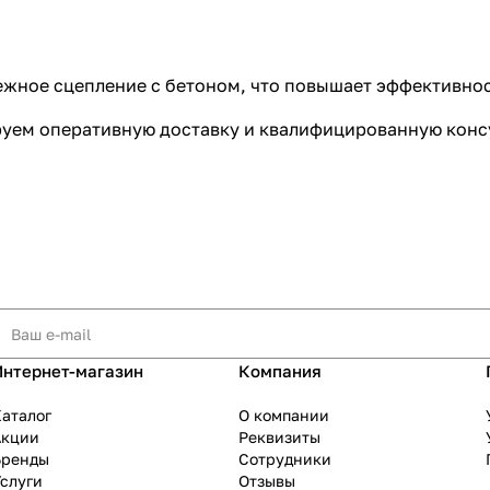
ежное сцепление с бетоном, что повышает эффективно
ируем оперативную доставку и квалифицированную конс
Интернет-магазин
Компания
аталог
О компании
Акции
Реквизиты
Бренды
Сотрудники
слуги
Отзывы