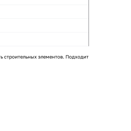
ть строительных элементов. Подходит