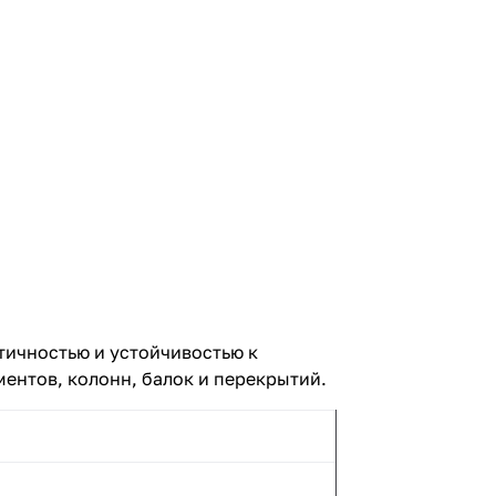
тичностью и устойчивостью к
ентов, колонн, балок и перекрытий.