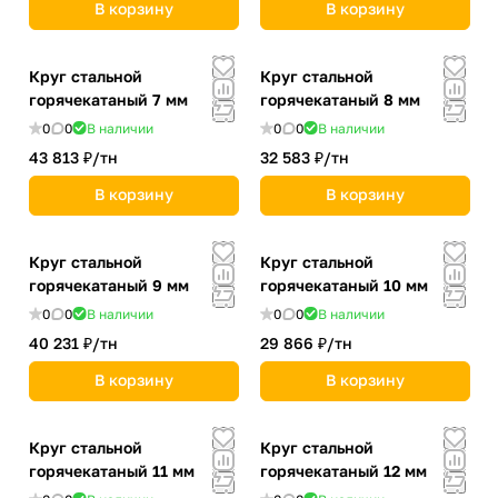
В корзину
В корзину
Круг стальной
Круг стальной
горячекатаный 7 мм
горячекатаный 8 мм
0
0
В наличии
0
0
В наличии
43 813 ₽/
тн
32 583 ₽/
тн
В корзину
В корзину
Круг стальной
Круг стальной
горячекатаный 9 мм
горячекатаный 10 мм
0
0
В наличии
0
0
В наличии
40 231 ₽/
тн
29 866 ₽/
тн
В корзину
В корзину
Круг стальной
Круг стальной
горячекатаный 11 мм
горячекатаный 12 мм