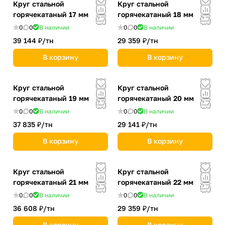
Круг стальной
Круг стальной
горячекатаный 17 мм
горячекатаный 18 мм
0
0
В наличии
0
0
В наличии
39 144 ₽/
тн
29 359 ₽/
тн
В корзину
В корзину
Круг стальной
Круг стальной
горячекатаный 19 мм
горячекатаный 20 мм
0
0
В наличии
0
0
В наличии
37 835 ₽/
тн
29 141 ₽/
тн
В корзину
В корзину
Круг стальной
Круг стальной
горячекатаный 21 мм
горячекатаный 22 мм
0
0
В наличии
0
0
В наличии
36 608 ₽/
тн
29 359 ₽/
тн
В корзину
В корзину