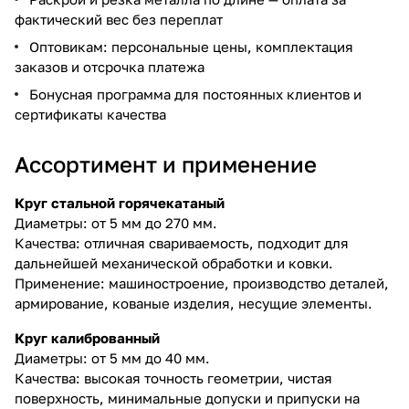
фактический вес без переплат
Оптовикам: персональные цены, комплектация
заказов и отсрочка платежа
Бонусная программа для постоянных клиентов и
сертификаты качества
Ассортимент и применение
Круг стальной горячекатаный
Диаметры: от 5 мм до 270 мм.
Качества: отличная свариваемость, подходит для
дальнейшей механической обработки и ковки.
Применение: машиностроение, производство деталей,
армирование, кованые изделия, несущие элементы.
Круг калиброванный
Диаметры: от 5 мм до 40 мм.
Качества: высокая точность геометрии, чистая
поверхность, минимальные допуски и припуски на