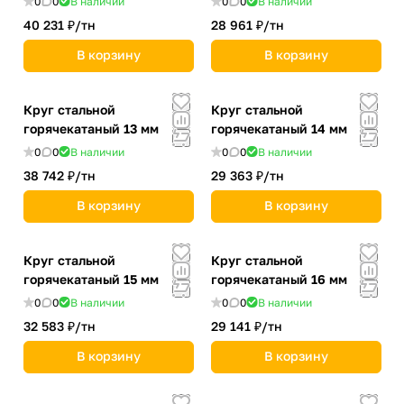
0
0
В наличии
0
0
В наличии
40 231 ₽/
тн
28 961 ₽/
тн
В корзину
В корзину
Круг стальной
Круг стальной
горячекатаный 13 мм
горячекатаный 14 мм
0
0
В наличии
0
0
В наличии
38 742 ₽/
тн
29 363 ₽/
тн
В корзину
В корзину
Круг стальной
Круг стальной
горячекатаный 15 мм
горячекатаный 16 мм
0
0
В наличии
0
0
В наличии
32 583 ₽/
тн
29 141 ₽/
тн
В корзину
В корзину