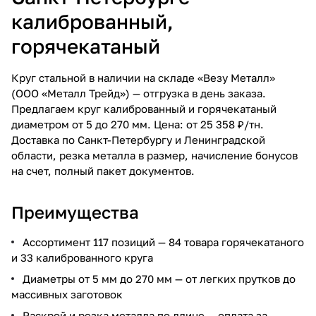
калиброванный,
горячекатаный
Круг стальной в наличии на складе «Везу Металл»
(ООО «Металл Трейд») — отгрузка в день заказа.
Предлагаем круг калиброванный и горячекатаный
диаметром от 5 до 270 мм. Цена: от 25 358 ₽/тн.
Доставка по Санкт-Петербургу и Ленинградской
области, резка металла в размер, начисление бонусов
на счет, полный пакет документов.
Преимущества
Ассортимент 117 позиций — 84 товара горячекатаного
и 33 калиброванного круга
Диаметры от 5 мм до 270 мм — от легких прутков до
массивных заготовок
Раскрой и резка металла по длине — оплата за