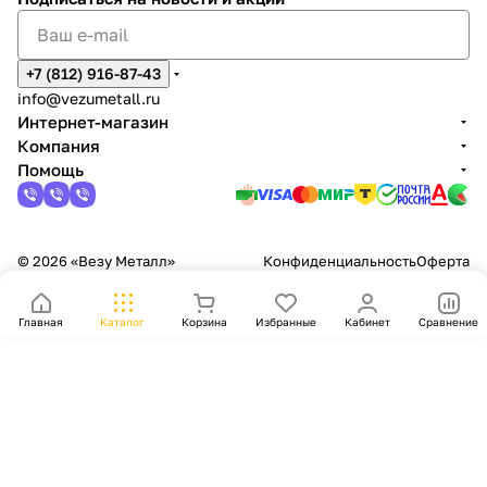
+7 (812) 916-87-43
info@vezumetall.ru
Интернет-магазин
Компания
Помощь
© 2026 «Везу Металл»
Конфиденциальность
Оферта
Главная
Каталог
Корзина
Избранные
Кабинет
Сравнение