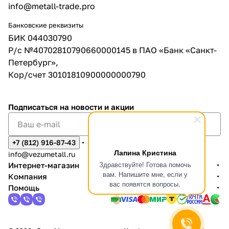
info@metall-trade.pro
Банковские реквизиты
БИК 044030790
Р/с №40702810790660000145 в ПАО «Банк «Санкт-
Петербург»,
Кор/счет 30101810900000000790
Подписаться
на новости и акции
+7 (812) 916-87-43
Лапина Кристина
info@vezumetall.ru
Здравствуйте! Готова помочь
Интернет-магазин
вам. Напишите мне, если у
Компания
вас появятся вопросы.
Помощь