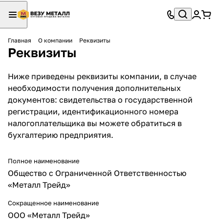
Главная
О компании
Реквизиты
Реквизиты
Ниже приведены реквизиты компании, в случае
необходимости получения дополнительных
документов: свидетельства о государственной
регистрации, идентификационного номера
налогоплательщика вы можете обратиться в
бухгалтерию предприятия.
Полное наименование
Общество с Ограниченной Ответственностью
«Металл Трейд»
Сокращенное наименование
ООО «Металл Трейд»