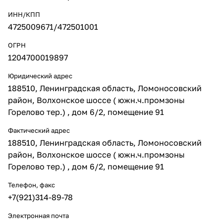
ИНН/КПП
4725009671/472501001
ОГРН
1204700019897
Юридический адрес
188510, Ленинградская область, Ломоносовский
район, Волхонское шоссе ( южн.ч.промзоны
Горелово тер.) , дом 6/2, помещение 91
Фактический адрес
188510, Ленинградская область, Ломоносовский
район, Волхонское шоссе ( южн.ч.промзоны
Горелово тер.) , дом 6/2, помещение 91
Телефон, факс
+7(921)314-89-78
Электронная почта