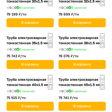
тонкостенная 30х1.5 мм
тонкостенная 32х1.5 мм
0
0
В наличии
0
0
В наличии
79 199 ₽/
тн
79 699 ₽/
тн
В корзину
В корзину
Труба электросварная
Труба электросварная
тонкостенная 35х1.5 мм
тонкостенная 38х1.5 мм
0
0
В наличии
0
0
В наличии
75 743 ₽/
тн
76 076 ₽/
тн
В корзину
В корзину
Труба электросварная
Труба электросварная
тонкостенная 40х1.5 мм
тонкостенная 45х1.5 мм
0
0
В наличии
0
0
В наличии
75 515 ₽/
тн
75 741 ₽/
тн
В корзину
В корзину