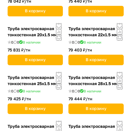
78 042 ₽/
тн
75 440 ₽/
тн
В корзину
В корзину
Труба электросварная
Труба электросварная
тонкостенная 20х1.5 мм
тонкостенная 22х1.5 мм
0
0
В наличии
0
0
В наличии
75 831 ₽/
тн
79 403 ₽/
тн
В корзину
В корзину
Труба электросварная
Труба электросварная
тонкостенная 25х1.5 мм
тонкостенная 28х1.5 мм
0
0
В наличии
0
0
В наличии
79 425 ₽/
тн
79 444 ₽/
тн
В корзину
В корзину
Труба электросварная
Труба электросварная