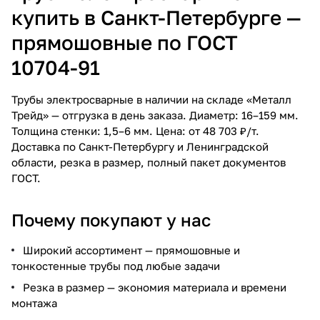
купить в Санкт-Петербурге —
прямошовные по ГОСТ
10704-91
Трубы электросварные в наличии на складе «Металл
Трейд» — отгрузка в день заказа. Диаметр: 16–159 мм.
Толщина стенки: 1,5–6 мм. Цена: от 48 703 ₽/т.
Доставка по Санкт-Петербургу и Ленинградской
области, резка в размер, полный пакет документов
ГОСТ.
Почему покупают у нас
Широкий ассортимент — прямошовные и
тонкостенные трубы под любые задачи
Резка в размер — экономия материала и времени
монтажа