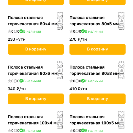
Полоса стальная
Полоса стальная
горячекатаная 80х4 мм
горячекатаная 80х5 мм
0
0
В наличии
0
0
В наличии
230 ₽/
тн
270 ₽/
тн
В корзину
В корзину
Полоса стальная
Полоса стальная
горячекатаная 80х6 мм
горячекатаная 80х8 мм
0
0
В наличии
0
0
В наличии
340 ₽/
тн
410 ₽/
тн
В корзину
В корзину
Полоса стальная
Полоса стальная
горячекатаная 100х4 мм
горячекатаная 100х5 мм
0
0
В наличии
0
0
В наличии