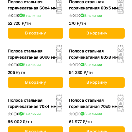
Полоса стальная
Полоса стальная
горячекатаная 60х4 мм
горячекатаная 60х5 мм
0
0
В наличии
0
0
В наличии
52 720 ₽/
тн
170 ₽/
тн
В корзину
В корзину
Полоса стальная
Полоса стальная
горячекатаная 60х6 мм
горячекатаная 60х8 мм
0
0
В наличии
0
0
В наличии
205 ₽/
тн
54 330 ₽/
тн
В корзину
В корзину
Полоса стальная
Полоса стальная
горячекатаная 70х4 мм
горячекатаная 70х5 мм
0
0
В наличии
0
0
В наличии
66 002 ₽/
тн
61 977 ₽/
тн
В корзину
В корзину