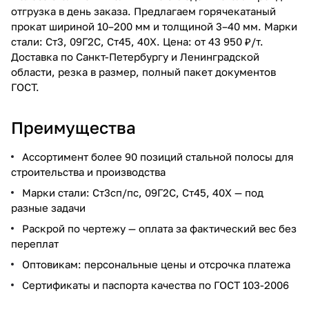
отгрузка в день заказа. Предлагаем горячекатаный
прокат шириной 10–200 мм и толщиной 3–40 мм. Марки
стали: Ст3, 09Г2С, Ст45, 40Х. Цена: от 43 950 ₽/т.
Доставка по Санкт-Петербургу и Ленинградской
области, резка в размер, полный пакет документов
ГОСТ.
Преимущества
Ассортимент более 90 позиций стальной полосы для
строительства и производства
Марки стали: Ст3сп/пс, 09Г2С, Ст45, 40Х — под
разные задачи
Раскрой по чертежу — оплата за фактический вес без
переплат
Оптовикам: персональные цены и отсрочка платежа
Сертификаты и паспорта качества по ГОСТ 103-2006