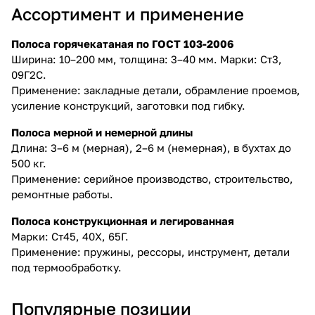
Ассортимент и применение
Полоса горячекатаная по ГОСТ 103-2006
Ширина: 10–200 мм, толщина: 3–40 мм. Марки: Ст3,
09Г2С.
Применение: закладные детали, обрамление проемов,
усиление конструкций, заготовки под гибку.
Полоса мерной и немерной длины
Длина: 3–6 м (мерная), 2–6 м (немерная), в бухтах до
500 кг.
Применение: серийное производство, строительство,
ремонтные работы.
Полоса конструкционная и легированная
Марки: Ст45, 40Х, 65Г.
Применение: пружины, рессоры, инструмент, детали
под термообработку.
Популярные позиции