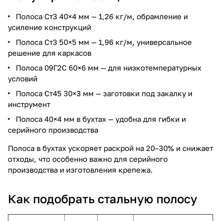
Полоса Ст3 40×4 мм — 1,26 кг/м, обрамление и
усиление конструкций
Полоса Ст3 50×5 мм — 1,96 кг/м, универсальное
решение для каркасов
Полоса 09Г2С 60×6 мм — для низкотемпературных
условий
Полоса Ст45 30×3 мм — заготовки под закалку и
инструмент
Полоса 40×4 мм в бухтах — удобна для гибки и
серийного производства
Полоса в бухтах ускоряет раскрой на 20–30% и снижает
отходы, что особенно важно для серийного
производства и изготовления крепежа.
Как подобрать стальную полосу