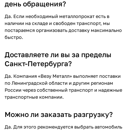
день обращения?
Да. Если необходимый металлопрокат есть в
наличии на складе и свободен транспорт, мы
постараемся организовать доставку максимально
быстро.
Доставляете ли вы за пределы
Санкт-Петербурга?
Да. Компания «Везу Металл» выполняет поставки
по Ленинградской области и другим регионам
России через собственный транспорт и надежные
транспортные компании.
Можно ли заказать разгрузку?
Да. Для этого рекомендуется выбрать автомобиль