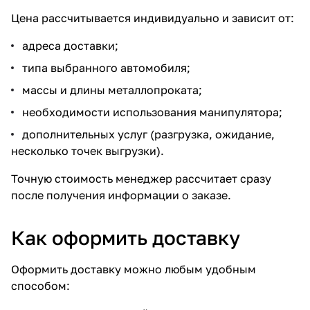
Цена рассчитывается индивидуально и зависит от:
адреса доставки;
типа выбранного автомобиля;
массы и длины металлопроката;
необходимости использования манипулятора;
дополнительных услуг (разгрузка, ожидание,
несколько точек выгрузки).
Точную стоимость менеджер рассчитает сразу
после получения информации о заказе.
Как оформить доставку
Оформить доставку можно любым удобным
способом: