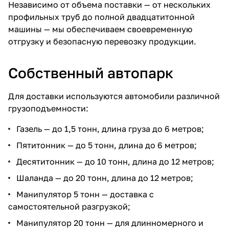
Независимо от объема поставки — от нескольких
профильных труб до полной двадцатитонной
машины — мы обеспечиваем своевременную
отгрузку и безопасную перевозку продукции.
Собственный автопарк
Для доставки используются автомобили различной
грузоподъемности:
Газель — до 1,5 тонн, длина груза до 6 метров;
Пятитонник — до 5 тонн, длина до 6 метров;
Десятитонник — до 10 тонн, длина до 12 метров;
Шаланда — до 20 тонн, длина до 12 метров;
Манипулятор 5 тонн — доставка с
самостоятельной разгрузкой;
Манипулятор 20 тонн — для длинномерного и