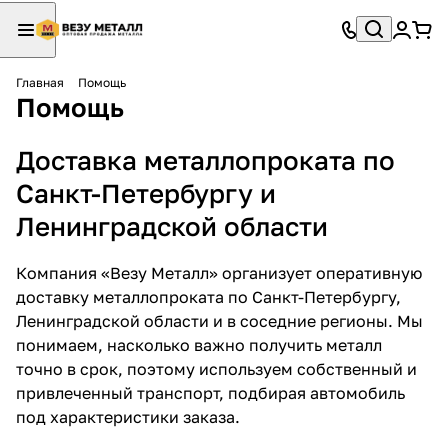
Главная
Помощь
Помощь
Доставка металлопроката по
Санкт-Петербургу и
Ленинградской области
Компания «Везу Металл» организует оперативную
доставку металлопроката по Санкт-Петербургу,
Ленинградской области и в соседние регионы. Мы
понимаем, насколько важно получить металл
точно в срок, поэтому используем собственный и
привлеченный транспорт, подбирая автомобиль
под характеристики заказа.