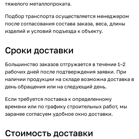
тяжелого металлопроката.
Подбор транспорта осуществляется менеджером
после согласования состава заказа, веса, длины
изделий и условий подъезда к объекту.
Сроки доставки
Большинство заказов отгружается в течение 1–2
рабочих дней после подтверждения заявки. При
наличии продукции на складе возможна доставка в
день обращения или на следующий день.
Если требуется поставка к определенному
времени или по графику строительных работ, мы
заранее согласуем удобное окно доставки.
Стоимость доставки