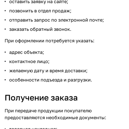
оставить заявку на сайте;
позвонить в отдел продаж;
отправить запрос по электронной почте;
заказать обратный звонок.
При оформлении потребуется указать:
адрес объекта;
контактное лицо;
желаемую дату и время доставки;
особенности подъезда и разгрузки.
Получение заказа
При передаче продукции покупателю
предоставляются необходимые документы: