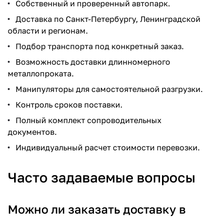
Собственный и проверенный автопарк.
Доставка по Санкт-Петербургу, Ленинградской
области и регионам.
Подбор транспорта под конкретный заказ.
Возможность доставки длинномерного
металлопроката.
Манипуляторы для самостоятельной разгрузки.
Контроль сроков поставки.
Полный комплект сопроводительных
документов.
Индивидуальный расчет стоимости перевозки.
Часто задаваемые вопросы
Можно ли заказать доставку в