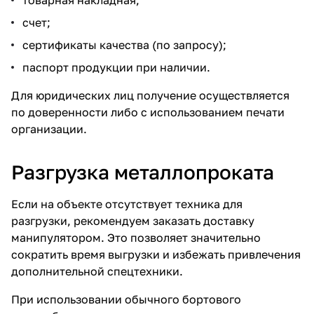
товарная накладная;
счет;
сертификаты качества (по запросу);
паспорт продукции при наличии.
Для юридических лиц получение осуществляется
по доверенности либо с использованием печати
организации.
Разгрузка металлопроката
Если на объекте отсутствует техника для
разгрузки, рекомендуем заказать доставку
манипулятором. Это позволяет значительно
сократить время выгрузки и избежать привлечения
дополнительной спецтехники.
При использовании обычного бортового