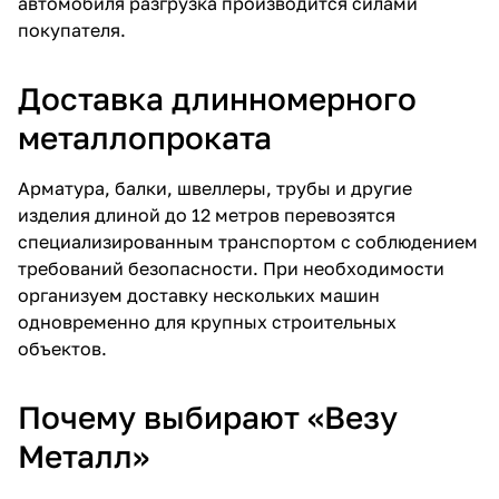
автомобиля разгрузка производится силами
покупателя.
Доставка длинномерного
металлопроката
Арматура, балки, швеллеры, трубы и другие
изделия длиной до 12 метров перевозятся
специализированным транспортом с соблюдением
требований безопасности. При необходимости
организуем доставку нескольких машин
одновременно для крупных строительных
объектов.
Почему выбирают «Везу
Металл»