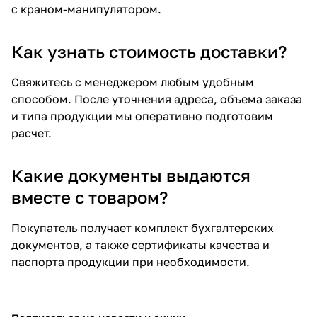
с краном-манипулятором.
Как узнать стоимость доставки?
Свяжитесь с менеджером любым удобным
способом. После уточнения адреса, объема заказа
и типа продукции мы оперативно подготовим
расчет.
Какие документы выдаются
вместе с товаром?
Покупатель получает комплект бухгалтерских
документов, а также сертификаты качества и
паспорта продукции при необходимости.