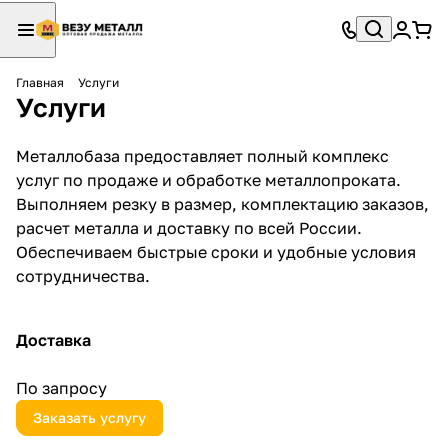
Главная
Услуги
Услуги
Металлобаза предоставляет полный комплекс
услуг по продаже и обработке металлопроката.
Выполняем резку в размер, комплектацию заказов,
расчет металла и доставку по всей России.
Обеспечиваем быстрые сроки и удобные условия
сотрудничества.
Доставка
По запросу
Заказать услугу