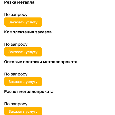
Резка металла
По запросу
Заказать услугу
Комплектация заказов
По запросу
Заказать услугу
Оптовые поставки металлопроката
По запросу
Заказать услугу
Расчет металлопроката
По запросу
Заказать услугу