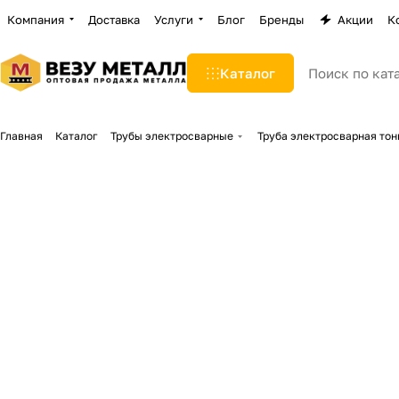
Компания
Доставка
Услуги
Блог
Бренды
Акции
К
Каталог
Главная
Каталог
Трубы электросварные
Труба электросварная тон