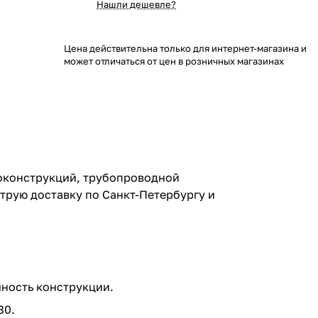
Нашли дешевле?
Цена действительна только для интернет-магазина и
может отличаться от цен в розничных магазинах
локонструкций, трубопроводной
трую доставку по Санкт-Петербургу и
чность конструкции.
80.