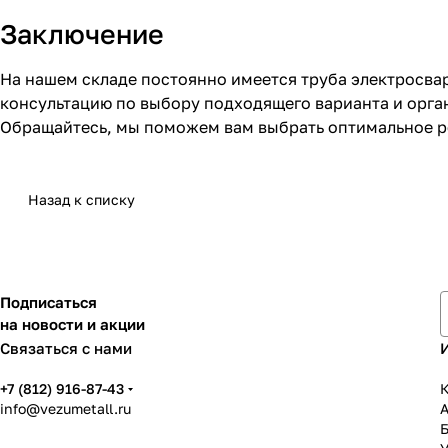
Заключение
На нашем складе постоянно имеется труба электросва
консультацию по выбору подходящего варианта и орга
Обращайтесь, мы поможем вам выбрать оптимальное р
Назад к списку
Подписаться
на новости и акции
Связаться с нами
+7 (812) 916-87-43
К
info@vezumetall.ru