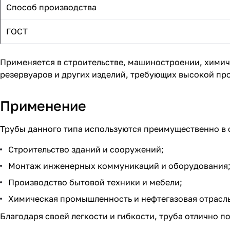
Способ производства
ГОСТ
Применяется в строительстве, машиностроении, химич
резервуаров и других изделий, требующих высокой пр
Применение
Трубы данного типа используются преимущественно в 
Строительство зданий и сооружений;
Монтаж инженерных коммуникаций и оборудования
Производство бытовой техники и мебели;
Химическая промышленность и нефтегазовая отрасль
Благодаря своей легкости и гибкости, труба отлично 