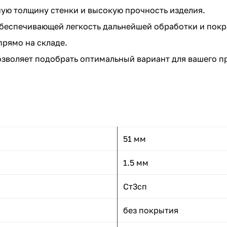
ую толщину стенки и высокую прочность изделия.
беспечивающей легкость дальнейшей обработки и покр
прямо на складе.
зволяет подобрать оптимальный вариант для вашего п
51 мм
1.5 мм
Ст3сп
без покрытия