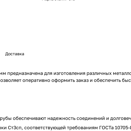
Доставка
 мм предназначена для изготовления различных метал
озволяет оперативно оформить заказ и обеспечить быс
трубы обеспечивают надежность соединений и долгове
рки Ст3сп, соответствующей требованиям ГОСТа 10705-