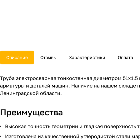
Описание
Отзывы
Характеристики
Оплата
Труба электросварная тонкостенная диаметром 51x1.5
арматуры и деталей машин. Наличие на нашем складе п
Ленинградской области.
Преимущества
Высокая точность геометрии и гладкая поверхность 
Изготовлена из качественной углеродистой стали ма