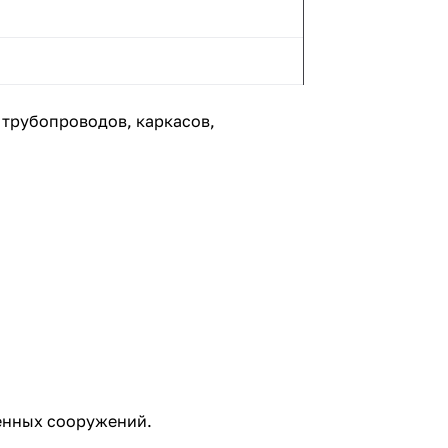
 трубопроводов, каркасов,
менных сооружений.