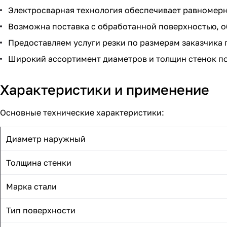
Электросварная технология обеспечивает равномерн
Возможна поставка с обработанной поверхностью, о
Предоставляем услуги резки по размерам заказчика 
Широкий ассортимент диаметров и толщин стенок по
Характеристики и применение
Основные технические характеристики:
Диаметр наружный
Толщина стенки
Марка стали
Тип поверхности