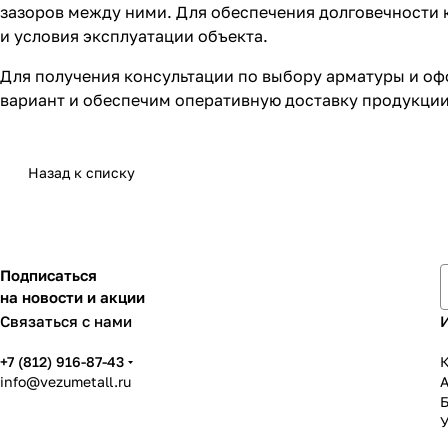
зазоров между ними. Для обеспечения долговечности 
и условия эксплуатации объекта.
Для получения консультации по выбору арматуры и о
вариант и обеспечим оперативную доставку продукции
Назад к списку
Подписаться
на новости и акции
Связаться с нами
+7 (812) 916-87-43
К
info@vezumetall.ru
У