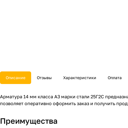
Описание
Отзывы
Характеристики
Оплата
Арматура 14 мм класса А3 марки стали 25Г2С предназ
позволяет оперативно оформить заказ и получить прод
Преимущества