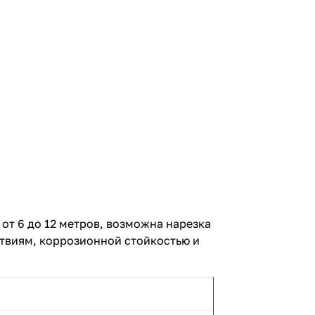
от 6 до 12 метров, возможна нарезка
твиям, коррозионной стойкостью и