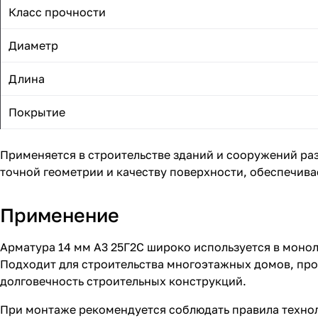
Класс прочности
Диаметр
Длина
Покрытие
Применяется в строительстве зданий и сооружений ра
точной геометрии и качеству поверхности, обеспечива
Применение
Арматура 14 мм А3 25Г2С широко используется в моно
Подходит для строительства многоэтажных домов, пр
долговечность строительных конструкций.
При монтаже рекомендуется соблюдать правила техно