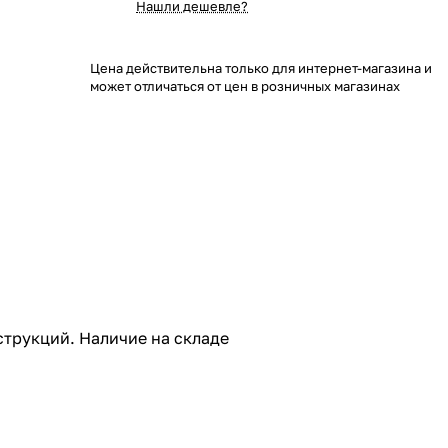
Нашли дешевле?
Цена действительна только для интернет-магазина и
может отличаться от цен в розничных магазинах
струкций. Наличие на складе