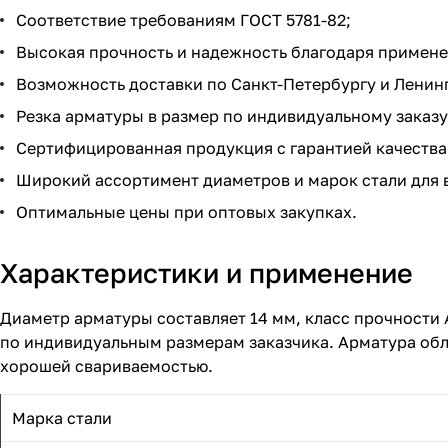
Соответствие требованиям ГОСТ 5781-82;
Высокая прочность и надежность благодаря примен
Возможность доставки по Санкт-Петербургу и Ленин
Резка арматуры в размер по индивидуальному заказу
Сертифицированная продукция с гарантией качества
Широкий ассортимент диаметров и марок стали для 
Оптимальные цены при оптовых закупках.
Характеристики и применение
Диаметр арматуры составляет 14 мм, класс прочности А
по индивидуальным размерам заказчика. Арматура обл
хорошей свариваемостью.
Марка стали