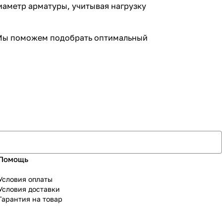
иаметр арматуры, учитывая нагрузку
 Мы поможем подобрать оптимальный
Помощь
Условия оплаты
Условия доставки
Гарантия на товар