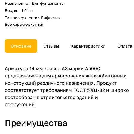
Назначение
:
Для фундамента
Вес, кг
:
1.21 кг
Тип поверхности
:
Рифленая
Все характеристики
Описание
Отзывы
Характеристики
Оплата
Арматура 14 мм класса А3 марки А500С
предназначена для армирования железобетонных
конструкций различного назначения. Продукт
соответствует требованиям ГОСТ 5781-82 и широко
востребован в строительстве зданий и
сооружений.
Преимущества