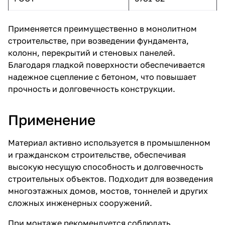
Применяется преимущественно в монолитном
строительстве, при возведении фундамента,
колонн, перекрытий и стеновых панелей.
Благодаря гладкой поверхности обеспечивается
надежное сцепление с бетоном, что повышает
прочность и долговечность конструкции.
Применение
Материал активно используется в промышленном
и гражданском строительстве, обеспечивая
высокую несущую способность и долговечность
строительных объектов. Подходит для возведения
многоэтажных домов, мостов, тоннелей и других
сложных инженерных сооружений.
При монтаже рекомендуется соблюдать