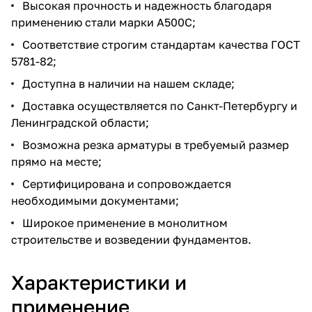
Высокая прочность и надежность благодаря
применению стали марки А500С;
Соответствие строгим стандартам качества ГОСТ
5781-82;
Доступна в наличии на нашем складе;
Доставка осуществляется по Санкт-Петербургу и
Ленинградской области;
Возможна резка арматуры в требуемый размер
прямо на месте;
Сертифицирована и сопровождается
необходимыми документами;
Широкое применение в монолитном
строительстве и возведении фундаментов.
Характеристики и
применение