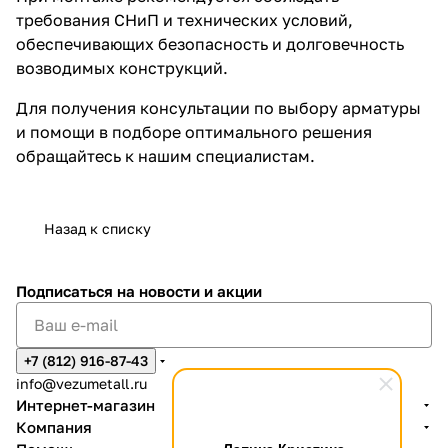
требования СНиП и технических условий,
обеспечивающих безопасность и долговечность
возводимых конструкций.
Для получения консультации по выбору арматуры
и помощи в подборе оптимального решения
обращайтесь к нашим специалистам.
Назад к списку
Подписаться
на новости и акции
+7 (812) 916-87-43
info@vezumetall.ru
Интернет-магазин
Компания