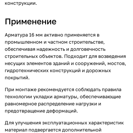
конструкции.
Применение
Арматура 16 мм активно применяется в
промышленном и частном строительстве,
обеспечивая надежность и долговечность
строительных объектов. Подходит для возведения
несущих элементов зданий и сооружений, мостов,
гидротехнических конструкций и дорожных
покрытий.
При монтаже рекомендуется соблюдать правила
технологии укладки арматуры, обеспечивающие
равномерное распределение нагрузки и
предотвращение деформаций.
Для улучшения эксплуатационных характеристик
материал подвергается дополнительной