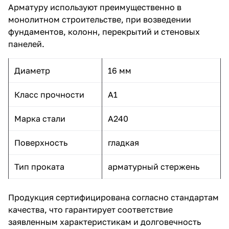
Арматуру используют преимущественно в
монолитном строительстве, при возведении
фундаментов, колонн, перекрытий и стеновых
панелей.
Диаметр
16 мм
Класс прочности
А1
Марка стали
А240
Поверхность
гладкая
Тип проката
арматурный стержень
Продукция сертифицирована согласно стандартам
качества, что гарантирует соответствие
заявленным характеристикам и долговечность