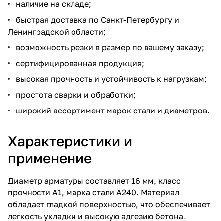
наличие на складе;
быстрая доставка по Санкт-Петербургу и
Ленинградской области;
возможность резки в размер по вашему заказу;
сертифицированная продукция;
высокая прочность и устойчивость к нагрузкам;
простота сварки и обработки;
широкий ассортимент марок стали и диаметров.
Характеристики и
применение
Диаметр арматуры составляет 16 мм, класс
прочности А1, марка стали А240. Материал
обладает гладкой поверхностью, что обеспечивает
легкость укладки и высокую адгезию бетона.