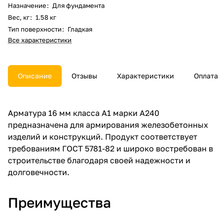
Назначение
:
Для фундамента
Вес, кг
:
1.58 кг
Тип поверхности
:
Гладкая
Все характеристики
Описание
Отзывы
Характеристики
Оплата
Арматура 16 мм класса А1 марки А240
предназначена для армирования железобетонных
изделий и конструкций. Продукт соответствует
требованиям ГОСТ 5781-82 и широко востребован в
строительстве благодаря своей надежности и
долговечности.
Преимущества