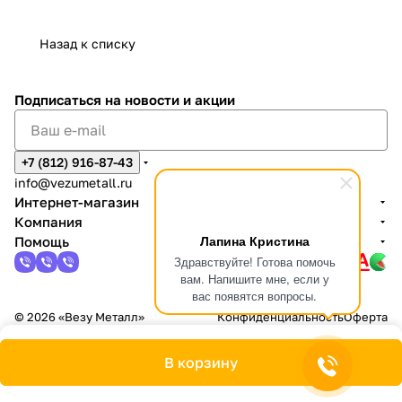
Назад к списку
Подписаться
на новости и акции
+7 (812) 916-87-43
info@vezumetall.ru
Интернет-магазин
Компания
Лапина Кристина
Помощь
Здравствуйте! Готова помочь
вам. Напишите мне, если у
вас появятся вопросы.
© 2026 «Везу Металл»
Конфиденциальность
Оферта
В корзину