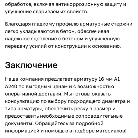
обработке, включая антикоррозионную защиту и
улучшение свариваемых свойств.
Благодаря гладкому профилю арматурные стержни
легко укладываются в бетон, обеспечивая
надежное сцепление с бетоном и улучшенную
передачу усилий от конструкции к основанию.
Заключение
Наша компания предлагает арматуру 16 мм А1
А240 по выгодным ценам и с возможностью
оперативной доставки. Мы готовы оказать
консультацию по выбору подходящего диаметра и
типа арматуры, обеспечить резку в размер и
предоставить необходимые сопроводительные
документы. Обращайтесь за подробной
информацией и помощью в подборе материалов!