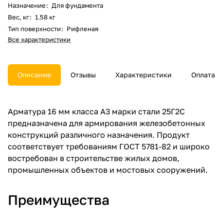
Назначение
:
Для фундамента
Вес, кг
:
1.58 кг
Тип поверхности
:
Рифленая
Все характеристики
Описание
Отзывы
Характеристики
Оплата
Арматура 16 мм класса А3 марки стали 25Г2С
предназначена для армирования железобетонных
конструкций различного назначения. Продукт
соответствует требованиям ГОСТ 5781-82 и широко
востребован в строительстве жилых домов,
промышленных объектов и мостовых сооружений.
Преимущества