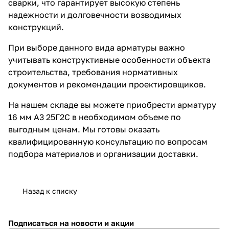
сварки, что гарантирует высокую степень
надежности и долговечности возводимых
конструкций.
При выборе данного вида арматуры важно
учитывать конструктивные особенности объекта
строительства, требования нормативных
документов и рекомендации проектировщиков.
На нашем складе вы можете приобрести арматуру
16 мм А3 25Г2С в необходимом объеме по
выгодным ценам. Мы готовы оказать
квалифицированную консультацию по вопросам
подбора материалов и организации доставки.
Назад к списку
Подписаться
на новости и акции