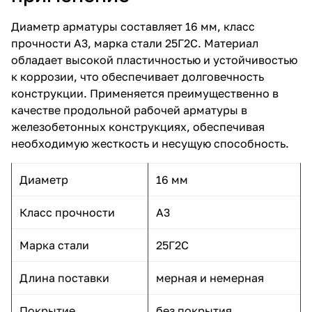
Диаметр арматуры составляет 16 мм, класс
прочности А3, марка стали 25Г2С. Материал
обладает высокой пластичностью и устойчивостью
к коррозии, что обеспечивает долговечность
конструкции. Применяется преимущественно в
качестве продольной рабочей арматуры в
железобетонных конструкциях, обеспечивая
необходимую жесткость и несущую способность.
Диаметр
16 мм
Класс прочности
А3
Марка стали
25Г2С
Длина поставки
мерная и немерная
Покрытие
без покрытия