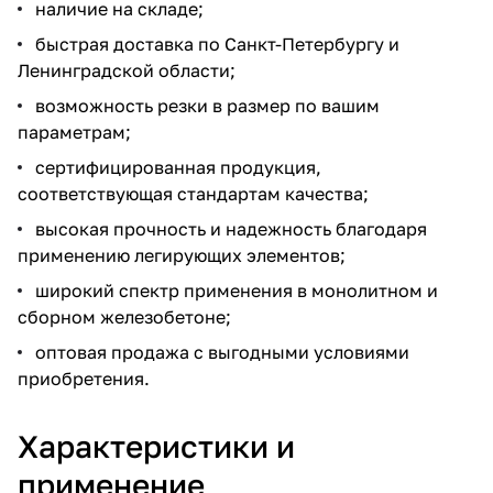
наличие на складе;
быстрая доставка по Санкт-Петербургу и
Ленинградской области;
возможность резки в размер по вашим
параметрам;
сертифицированная продукция,
соответствующая стандартам качества;
высокая прочность и надежность благодаря
применению легирующих элементов;
широкий спектр применения в монолитном и
сборном железобетоне;
оптовая продажа с выгодными условиями
приобретения.
Характеристики и
применение