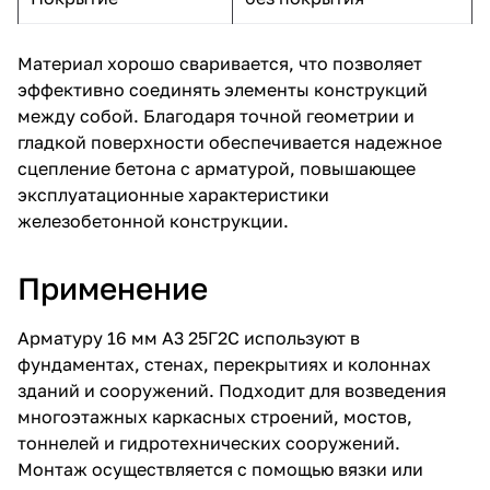
Материал хорошо сваривается, что позволяет
эффективно соединять элементы конструкций
между собой. Благодаря точной геометрии и
гладкой поверхности обеспечивается надежное
сцепление бетона с арматурой, повышающее
эксплуатационные характеристики
железобетонной конструкции.
Применение
Арматуру 16 мм А3 25Г2С используют в
фундаментах, стенах, перекрытиях и колоннах
зданий и сооружений. Подходит для возведения
многоэтажных каркасных строений, мостов,
тоннелей и гидротехнических сооружений.
Монтаж осуществляется с помощью вязки или