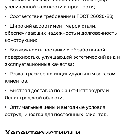
увеличенной жесткости и прочности;
Соответствие требованиям ГОСТ 26020-83;
Широкий ассортимент марок стали,
обеспечивающих надежность и долговечность
конструкции;
Возможность поставки с обработанной
поверхностью, улучшающей эстетический вид и
эксплуатационные качества;
Резка в размер по индивидуальным заказам
клиентов;
Быстрая доставка по Санкт-Петербургу и
Ленинградской области;
Оптимальные цены и выгодные условия
сотрудничества для постоянных клиентов.
Характеристики и