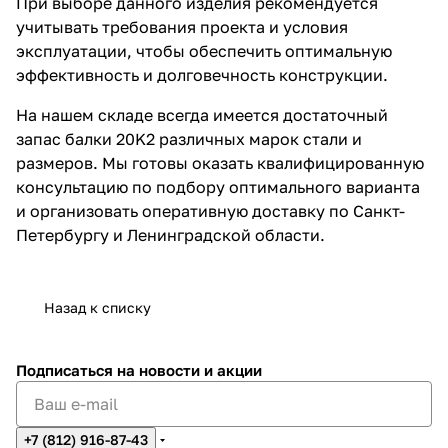
При выборе данного изделия рекомендуется
учитывать требования проекта и условия
эксплуатации, чтобы обеспечить оптимальную
эффективность и долговечность конструкции.
На нашем складе всегда имеется достаточный
запас балки 20K2 различных марок стали и
размеров. Мы готовы оказать квалифицированную
консультацию по подбору оптимального варианта
и организовать оперативную доставку по Санкт-
Петербургу и Ленинградской области.
Назад к списку
Подписаться
на новости и акции
+7 (812) 916-87-43