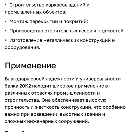
Строительство каркасов зданий и
промышленных объектов;
Монтаж перекрытий и покрытий;
Производство строительных лесов и подмостей;
Изготовление металлических конструкций и
оборудования.
Применение
Благодаря своей надежности и универсальности
балка 20K2 находит широкое применение в
различных отраслях промышленности и
строительства. Она обеспечивает высокую
прочность и жесткость конструкций, что особенно
важно при возведении высотных зданий и
сложных инженерных сооружений.