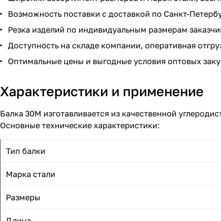
Возможность поставки с доставкой по Санкт-Петербу
Резка изделий по индивидуальным размерам заказчи
Доступность на складе компании, оперативная отгру
Оптимальные цены и выгодные условия оптовых заку
Характеристики и применение
Балка 30М изготавливается из качественной углеродис
Основные технические характеристики:
Тип балки
Марка стали
Размеры
Длина