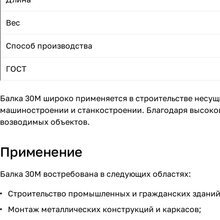
Вес
Способ производства
ГОСТ
Балка 30М широко применяется в строительстве несущи
машиностроении и станкостроении. Благодаря высоко
возводимых объектов.
Применение
Балка 30М востребована в следующих областях:
Строительство промышленных и гражданских зданий
Монтаж металлических конструкций и каркасов;