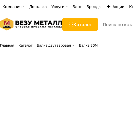
Компания
Доставка
Услуги
Блог
Бренды
Акции
К
Каталог
Главная
Каталог
Балка двутавровая
Балка 30М