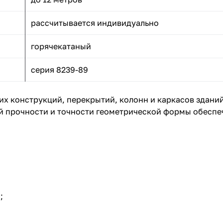
рассчитывается индивидуально
горячекатаный
серия 8239-89
х конструкций, перекрытий, колонн и каркасов зданий,
й прочности и точности геометрической формы обеспе
;