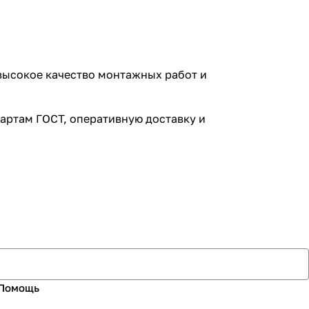
 высокое качество монтажных работ и
артам ГОСТ, оперативную доставку и
Помощь