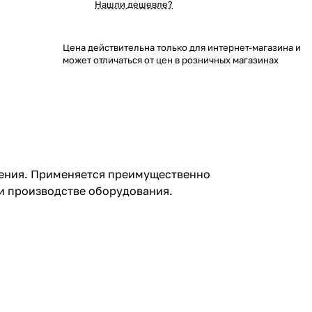
Нашли дешевле?
Цена действительна только для интернет-магазина и
может отличаться от цен в розничных магазинах
оения. Применяется преимущественно
и производстве оборудования.