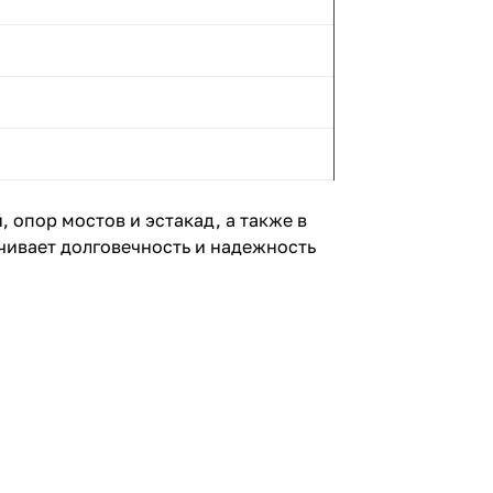
 опор мостов и эстакад, а также в
чивает долговечность и надежность