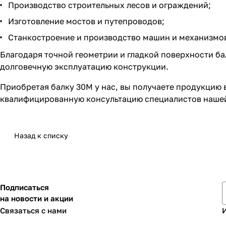
Производство строительных лесов и ограждений;
Изготовление мостов и путепроводов;
Станкостроение и производство машин и механизмо
Благодаря точной геометрии и гладкой поверхности ба
долговечную эксплуатацию конструкции.
Приобретая балку 30М у нас, вы получаете продукцию 
квалифицированную консультацию специалистов наше
Назад к списку
Подписаться
на новости и акции
Связаться с нами