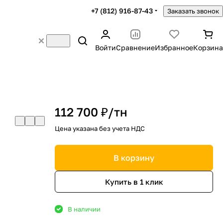
+7 (812) 916-87-43
Заказать звонок
Войти
Сравнение
Избранное
Корзина
112 700 ₽/
тн
Цена указана без учета НДС
В корзину
Купить в 1 клик
В наличии