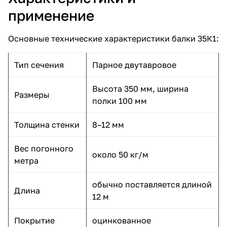
применение
Основные технические характеристики балки 35К1:
Тип сечения
Парное двутавровое
Высота 350 мм, ширина
Размеры
полки 100 мм
Толщина стенки
8–12 мм
Вес погонного
около 50 кг/м
метра
обычно поставляется длиной
Длина
12 м
Покрытие
оцинкованное