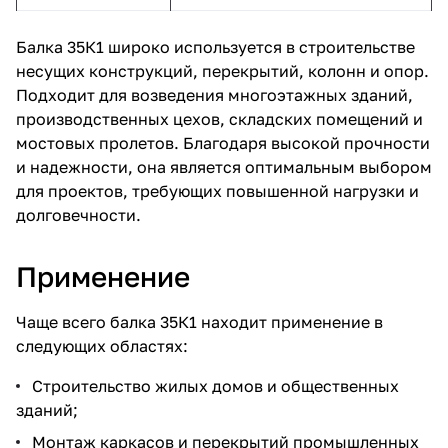
Балка 35К1 широко используется в строительстве
несущих конструкций, перекрытий, колонн и опор.
Подходит для возведения многоэтажных зданий,
производственных цехов, складских помещений и
мостовых пролетов. Благодаря высокой прочности
и надежности, она является оптимальным выбором
для проектов, требующих повышенной нагрузки и
долговечности.
Применение
Чаще всего балка 35К1 находит применение в
следующих областях:
Строительство жилых домов и общественных
зданий;
Монтаж каркасов и перекрытий промышленных