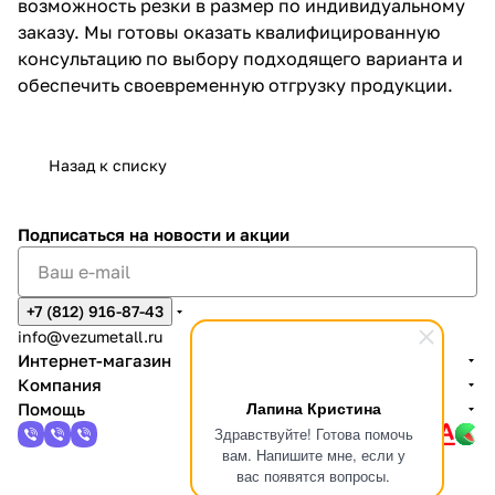
возможность резки в размер по индивидуальному
заказу. Мы готовы оказать квалифицированную
консультацию по выбору подходящего варианта и
обеспечить своевременную отгрузку продукции.
Назад к списку
Подписаться
на новости и акции
+7 (812) 916-87-43
info@vezumetall.ru
Интернет-магазин
Компания
Лапина Кристина
Помощь
Здравствуйте! Готова помочь
вам. Напишите мне, если у
вас появятся вопросы.