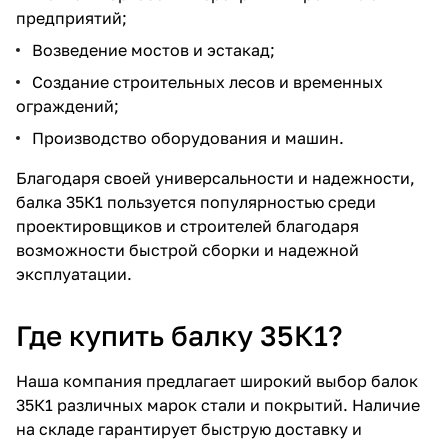
предприятий;
Возведение мостов и эстакад;
Создание строительных лесов и временных
ограждений;
Производство оборудования и машин.
Благодаря своей универсальности и надежности,
балка 35К1 пользуется популярностью среди
проектировщиков и строителей благодаря
возможности быстрой сборки и надежной
эксплуатации.
Где купить балку 35К1?
Наша компания предлагает широкий выбор балок
35К1 различных марок стали и покрытий. Наличие
на складе гарантирует быструю доставку и