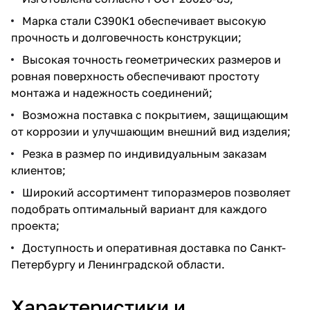
Марка стали С390К1 обеспечивает высокую
прочность и долговечность конструкции;
Высокая точность геометрических размеров и
ровная поверхность обеспечивают простоту
монтажа и надежность соединений;
Возможна поставка с покрытием, защищающим
от коррозии и улучшающим внешний вид изделия;
Резка в размер по индивидуальным заказам
клиентов;
Широкий ассортимент типоразмеров позволяет
подобрать оптимальный вариант для каждого
проекта;
Доступность и оперативная доставка по Санкт-
Петербургу и Ленинградской области.
Характеристики и