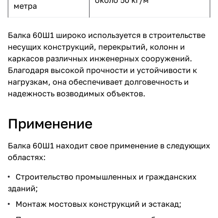
метра
Балка 60Ш1 широко используется в строительстве
несущих конструкций, перекрытий, колонн и
каркасов различных инженерных сооружений.
Благодаря высокой прочности и устойчивости к
нагрузкам, она обеспечивает долговечность и
надежность возводимых объектов.
Применение
Балка 60Ш1 находит свое применение в следующих
областях:
Строительство промышленных и гражданских
зданий;
Монтаж мостовых конструкций и эстакад;