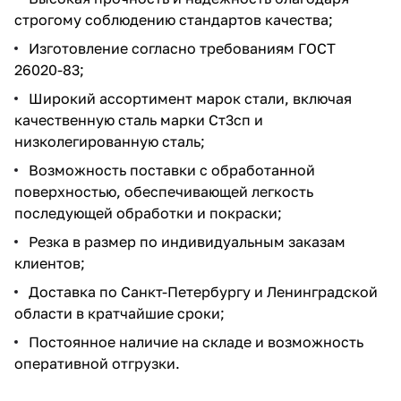
строгому соблюдению стандартов качества;
Изготовление согласно требованиям ГОСТ
26020-83;
Широкий ассортимент марок стали, включая
качественную сталь марки Ст3сп и
низколегированную сталь;
Возможность поставки с обработанной
поверхностью, обеспечивающей легкость
последующей обработки и покраски;
Резка в размер по индивидуальным заказам
клиентов;
Доставка по Санкт-Петербургу и Ленинградской
области в кратчайшие сроки;
Постоянное наличие на складе и возможность
оперативной отгрузки.