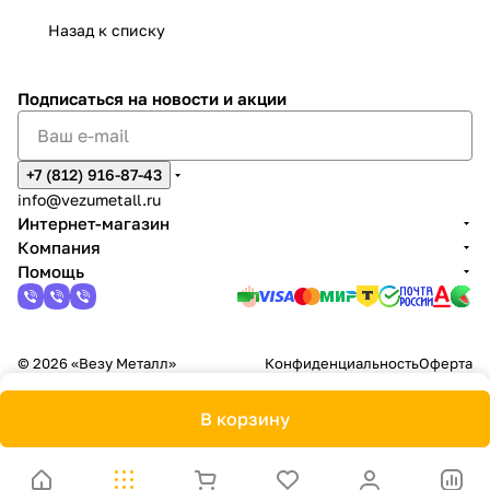
Назад к списку
Подписаться
на новости и акции
+7 (812) 916-87-43
info@vezumetall.ru
Интернет-магазин
Компания
Помощь
© 2026 «Везу Металл»
Конфиденциальность
Оферта
В корзину