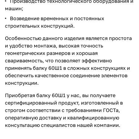
Производство технологического оборудования и
машин;
Возведение временных и постоянных
строительных конструкций.
Особенностью данного изделия является простота
и удобство монтажа, высокая точность
геометрических размеров и хорошая
свариваемость, что позволяет эффективно
применять балку 60Ш1 в сложных конструкциях и
обеспечить качественное соединение элементов
конструкции.
Приобретая балку 60Ш1 у нас, вы получаете
сертифицированный продукт, изготовленный в
строгом соответствии с требованиями ГОСТа,
оперативную доставку и квалифицированную
консультацию специалистов нашей компании.