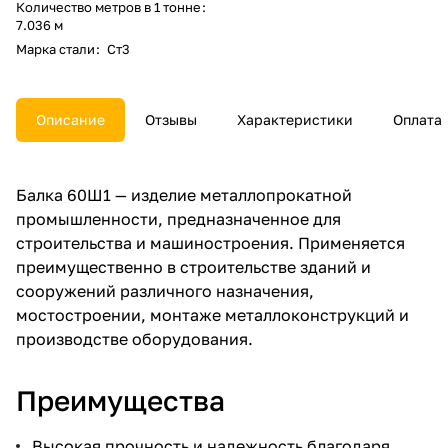
Количество метров в 1 тонне
:
7.036 м
Марка стали
:
Ст3
Описание
Отзывы
Характеристики
Оплата
Балка 60Ш1 — изделие металлопрокатной
промышленности, предназначенное для
строительства и машиностроения. Применяется
преимущественно в строительстве зданий и
сооружений различного назначения,
мостостроении, монтаже металлоконструкций и
производстве оборудования.
Преимущества
Высокая прочность и надежность благодаря