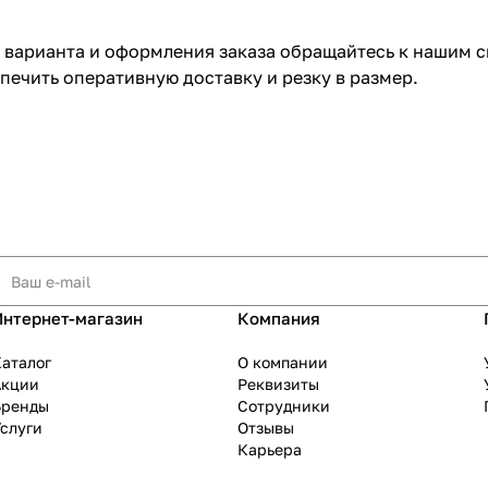
 варианта и оформления заказа обращайтесь к нашим с
ечить оперативную доставку и резку в размер.
Интернет-магазин
Компания
аталог
О компании
Акции
Реквизиты
Бренды
Сотрудники
слуги
Отзывы
Карьера