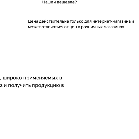
Нашли дешевле?
Цена действительна только для интернет-магазина и
может отличаться от цен в розничных магазинах
и, широко применяемых в
з и получить продукцию в