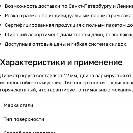
Возможность доставки по Санкт-Петербургу и Ленин
Резка в размер по индивидуальным параметрам зака
Сертифицированная продукция с полным пакетом до
Широкий ассортимент диаметров и длин, позволяющи
Доступные оптовые цены и гибкая система скидок.
Характеристики и применение
Диаметр круга составляет 12 мм, длина варьируется о
износостойкость изделия. Тип поверхности — шлифова
горячекатаный, что гарантирует оптимальные механиче
Марка стали
Тип поверхности