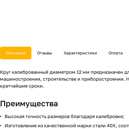
Описание
Отзывы
Характеристики
Оплата
Круг калиброванный диаметром 12 мм предназначен дл
машиностроении, строительстве и приборостроении. Н
кратчайшие сроки.
Преимущества
Высокая точность размеров благодаря калибровке;
Изготовление из качественной марки стали 40Х, со