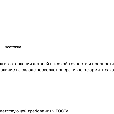
Доставка
я изготовления деталей высокой точности и прочност
аличие на складе позволяет оперативно оформить зака
ответствующей требованиям ГОСТа;