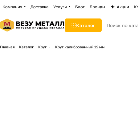
Компания
Доставка
Услуги
Блог
Бренды
Акции
К
Каталог
Главная
Каталог
Круг
Круг калиброванный 12 мм