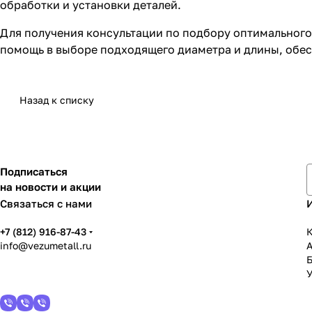
обработки и установки деталей.
Для получения консультации по подбору оптимального
помощь в выборе подходящего диаметра и длины, обесп
Назад к списку
Подписаться
на новости и акции
Связаться с нами
+7 (812) 916-87-43
К
info@vezumetall.ru
У