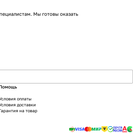
пециалистам. Мы готовы оказать
Помощь
Условия оплаты
Условия доставки
Гарантия на товар