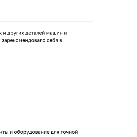
 и других деталей машин и
 зарекомендовало себя в
нты и оборудование для точной