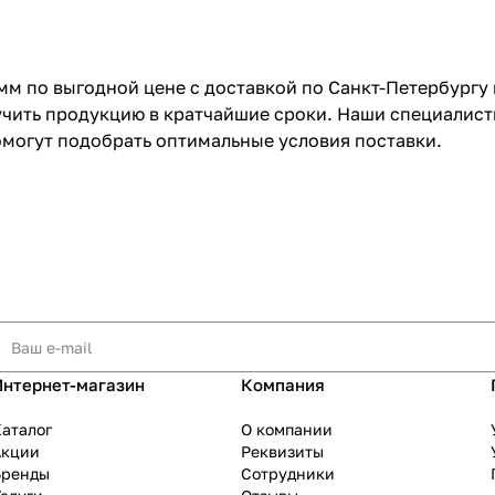
мм по выгодной цене с доставкой по Санкт-Петербургу
учить продукцию в кратчайшие сроки. Наши специалист
омогут подобрать оптимальные условия поставки.
Интернет-магазин
Компания
аталог
О компании
Акции
Реквизиты
Бренды
Сотрудники