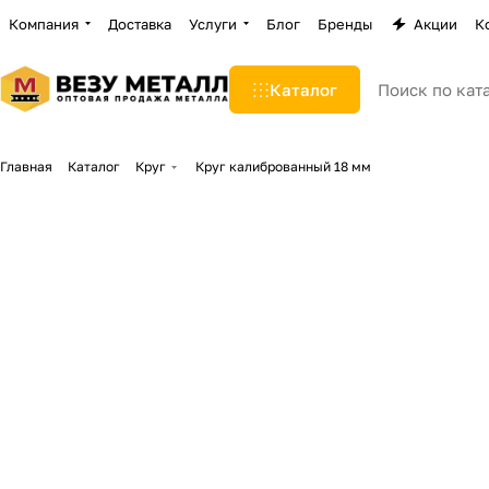
Компания
Доставка
Услуги
Блог
Бренды
Акции
К
Каталог
Главная
Каталог
Круг
Круг калиброванный 18 мм