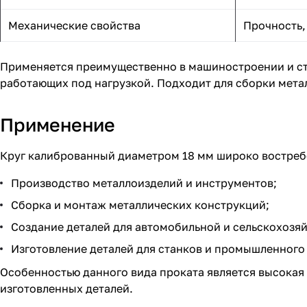
Механические свойства
Прочность,
Применяется преимущественно в машиностроении и стр
работающих под нагрузкой. Подходит для сборки мета
Применение
Круг калиброванный диаметром 18 мм широко востреб
Производство металлоизделий и инструментов;
Сборка и монтаж металлических конструкций;
Создание деталей для автомобильной и сельскохозя
Изготовление деталей для станков и промышленного
Особенностью данного вида проката является высокая
изготовленных деталей.