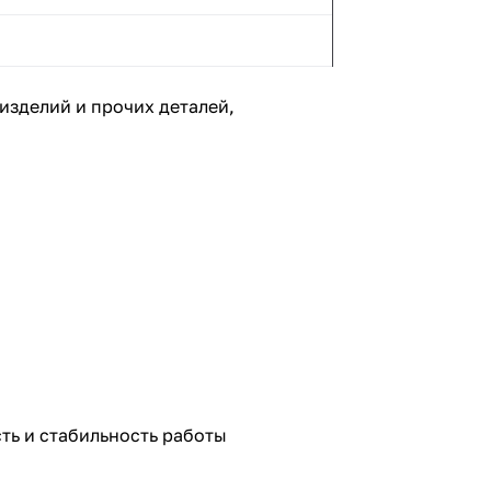
изделий и прочих деталей,
ть и стабильность работы