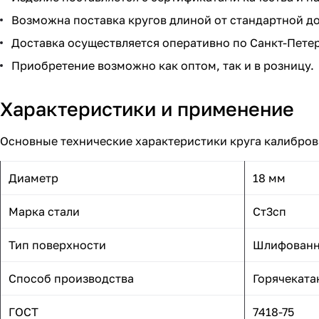
Возможна поставка кругов длиной от стандартной д
Доставка осуществляется оперативно по Санкт-Петер
Приобретение возможно как оптом, так и в розницу.
Характеристики и применение
Основные технические характеристики круга калибров
Диаметр
18 мм
Марка стали
Ст3сп
Тип поверхности
Шлифованн
Способ производства
Горячекат
ГОСТ
7418-75