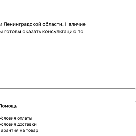
 и Ленинградской области. Наличие
ы готовы оказать консультацию по
Помощь
Условия оплаты
Условия доставки
Гарантия на товар