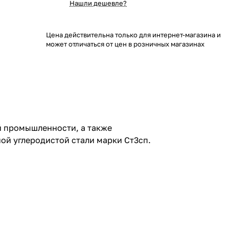
Нашли дешевле?
Цена действительна только для интернет-магазина и
может отличаться от цен в розничных магазинах
й промышленности, а также
ой углеродистой стали марки Ст3сп.