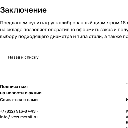
Заключение
Предлагаем купить круг калиброванный диаметром 18 
на складе позволяет оперативно оформить заказ и пол
выбору подходящего диаметра и типа стали, а также п
Назад к списку
Подписаться
на новости и акции
Связаться с нами
+7 (812) 916-87-43
К
info@vezumetall.ru