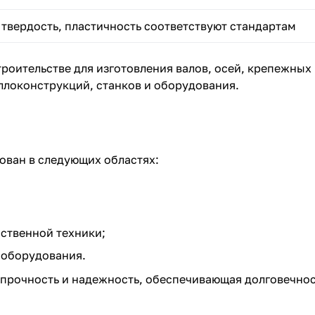
 твердость, пластичность соответствуют стандартам
оительстве для изготовления валов, осей, крепежных 
ллоконструкций, станков и оборудования.
ован в следующих областях:
йственной техники;
 оборудования.
 прочность и надежность, обеспечивающая долговечнос