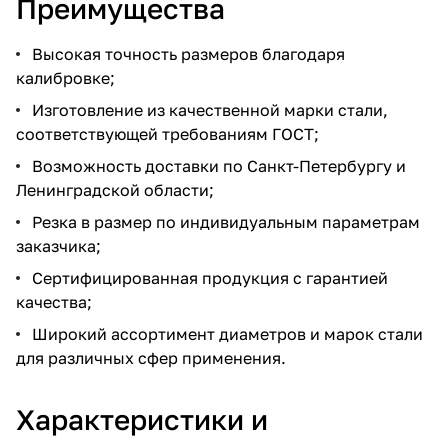
Преимущества
Высокая точность размеров благодаря
калибровке;
Изготовление из качественной марки стали,
соответствующей требованиям ГОСТ;
Возможность доставки по Санкт-Петербургу и
Ленинградской области;
Резка в размер по индивидуальным параметрам
заказчика;
Сертифицированная продукция с гарантией
качества;
Широкий ассортимент диаметров и марок стали
для различных сфер применения.
Характеристики и