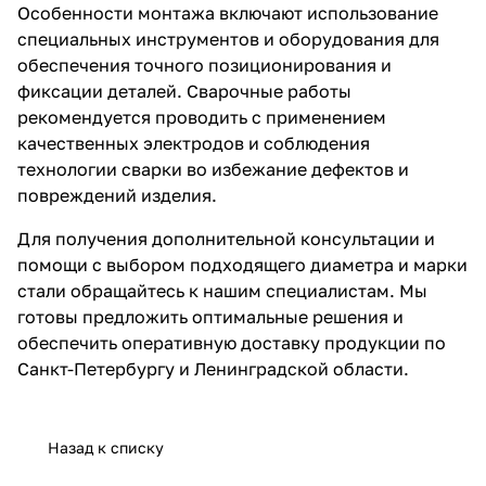
Особенности монтажа включают использование
специальных инструментов и оборудования для
обеспечения точного позиционирования и
фиксации деталей. Сварочные работы
рекомендуется проводить с применением
качественных электродов и соблюдения
технологии сварки во избежание дефектов и
повреждений изделия.
Для получения дополнительной консультации и
помощи с выбором подходящего диаметра и марки
стали обращайтесь к нашим специалистам. Мы
готовы предложить оптимальные решения и
обеспечить оперативную доставку продукции по
Санкт-Петербургу и Ленинградской области.
Назад к списку