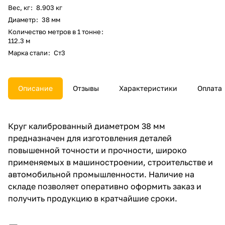
Вес, кг
:
8.903 кг
Диаметр
:
38 мм
Количество метров в 1 тонне
:
112.3 м
Марка стали
:
Ст3
Описание
Отзывы
Характеристики
Оплата
Круг калиброванный диаметром 38 мм
предназначен для изготовления деталей
повышенной точности и прочности, широко
применяемых в машиностроении, строительстве и
автомобильной промышленности. Наличие на
складе позволяет оперативно оформить заказ и
получить продукцию в кратчайшие сроки.