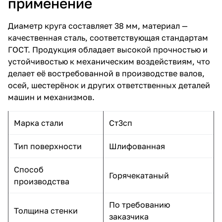
применение
Диаметр круга составляет 38 мм, материал —
качественная сталь, соответствующая стандартам
ГОСТ. Продукция обладает высокой прочностью и
устойчивостью к механическим воздействиям, что
делает её востребованной в производстве валов,
осей, шестерёнок и других ответственных деталей
машин и механизмов.
Марка стали
Ст3сп
Тип поверхности
Шлифованная
Способ
Горячекатаный
производства
По требованию
Толщина стенки
заказчика