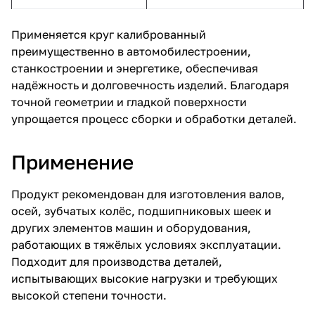
Применяется круг калиброванный
преимущественно в автомобилестроении,
станкостроении и энергетике, обеспечивая
надёжность и долговечность изделий. Благодаря
точной геометрии и гладкой поверхности
упрощается процесс сборки и обработки деталей.
Применение
Продукт рекомендован для изготовления валов,
осей, зубчатых колёс, подшипниковых шеек и
других элементов машин и оборудования,
работающих в тяжёлых условиях эксплуатации.
Подходит для производства деталей,
испытывающих высокие нагрузки и требующих
высокой степени точности.