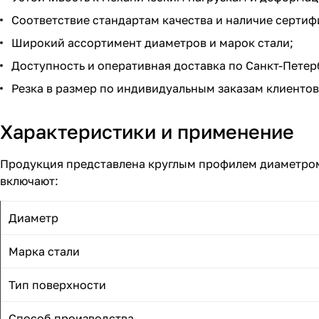
Соответствие стандартам качества и наличие сертиф
Широкий ассортимент диаметров и марок стали;
Доступность и оперативная доставка по Санкт-Петер
Резка в размер по индивидуальным заказам клиентов
Характеристики и применение
Продукция представлена круглым профилем диаметром 
включают:
Диаметр
Марка стали
Тип поверхности
Способ производства