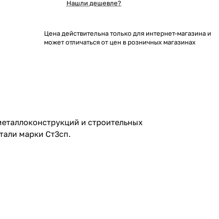
Нашли дешевле?
Цена действительна только для интернет-магазина и
может отличаться от цен в розничных магазинах
металлоконструкций и строительных
тали марки Ст3сп.