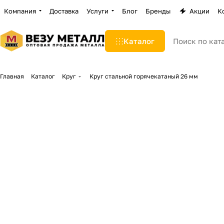
Компания
Доставка
Услуги
Блог
Бренды
Акции
К
Каталог
Главная
Каталог
Круг
Круг стальной горячекатаный 26 мм