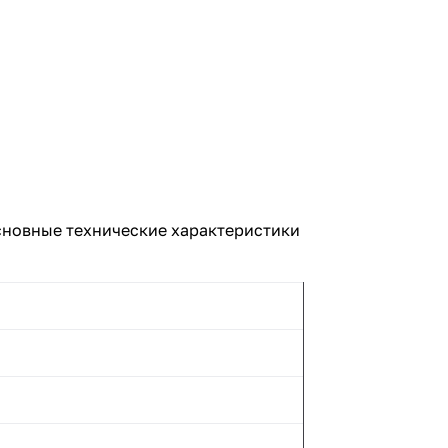
сновные технические характеристики