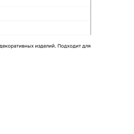
 декоративных изделий. Подходит для