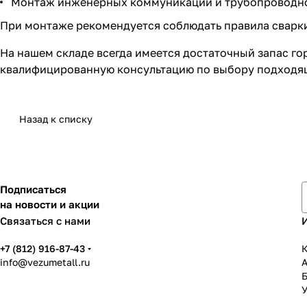
Монтаж инженерных коммуникаций и трубопроводн
При монтаже рекомендуется соблюдать правила сварки
На нашем складе всегда имеется достаточный запас го
квалифицированную консультацию по выбору подходяще
Назад к списку
Подписаться
на новости и акции
Связаться с нами
+7 (812) 916-87-43
К
info@vezumetall.ru
У