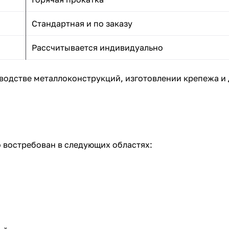
Стандартная и по заказу
Рассчитывается индивидуально
водстве металлоконструкций, изготовлении крепежа и
 востребован в следующих областях: