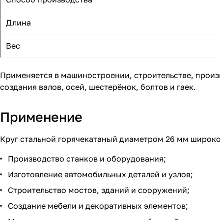
Длина
Вес
Применяется в машиностроении, строительстве, произ
создания валов, осей, шестерёнок, болтов и гаек.
Применение
Круг стальной горячекатаный диаметром 26 мм широко
Производство станков и оборудования;
Изготовление автомобильных деталей и узлов;
Строительство мостов, зданий и сооружений;
Создание мебели и декоративных элементов;