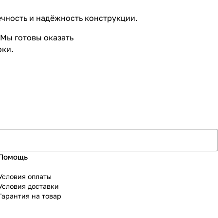
чность и надёжность конструкции.
 Мы готовы оказать
оки.
Помощь
Условия оплаты
Условия доставки
Гарантия на товар