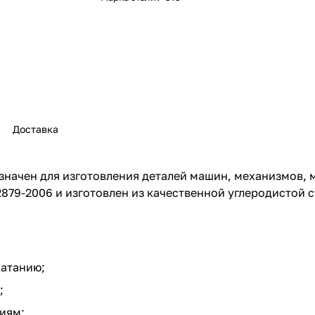
Доставка
значен для изготовления деталей машин, механизмов, 
879-2006 и изготовлен из качественной углеродистой с
катанию;
;
иям;