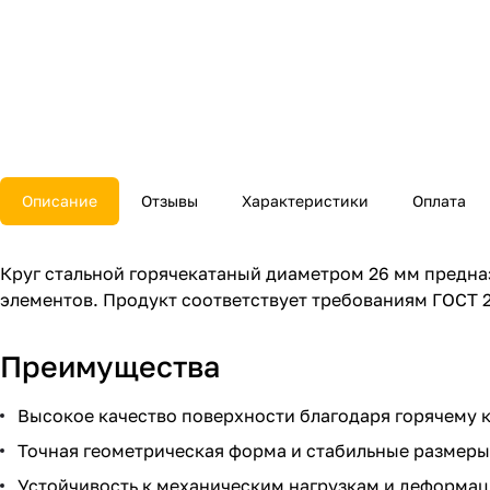
Описание
Отзывы
Характеристики
Оплата
Круг стальной горячекатаный диаметром 26 мм предна
элементов. Продукт соответствует требованиям ГОСТ 2
Преимущества
Высокое качество поверхности благодаря горячему 
Точная геометрическая форма и стабильные размеры
Устойчивость к механическим нагрузкам и деформац