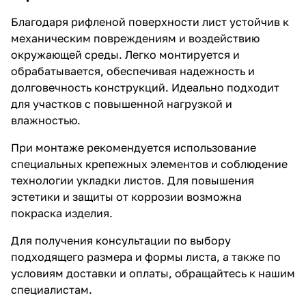
Благодаря рифленой поверхности лист устойчив к
механическим повреждениям и воздействию
окружающей среды. Легко монтируется и
обрабатывается, обеспечивая надежность и
долговечность конструкций. Идеально подходит
для участков с повышенной нагрузкой и
влажностью.
При монтаже рекомендуется использование
специальных крепежных элементов и соблюдение
технологии укладки листов. Для повышения
эстетики и защиты от коррозии возможна
покраска изделия.
Для получения консультации по выбору
подходящего размера и формы листа, а также по
условиям доставки и оплаты, обращайтесь к нашим
специалистам.