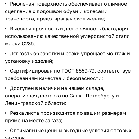
Рифленая поверхность обеспечивает отличное
сцепление с подошвой обуви и колесами
транспорта, предотвращая скольжение;
Высокая прочность и долговечность благодаря
использованию качественной углеродистой стали
марки С235;
Легкость обработки и резки упрощает монтаж и
установку изделий;
Сертифицирован по ГОСТ 8559-79, соответствует
требованиям качества и безопасности;
Доступен в наличии на нашем складе,
оперативная доставка по Санкт-Петербургу и
Ленинградской области;
Резка листа производится по вашим размерам
прямо на месте заказа;
Оптимальные цены и выгодные условия оптовых
закупок.