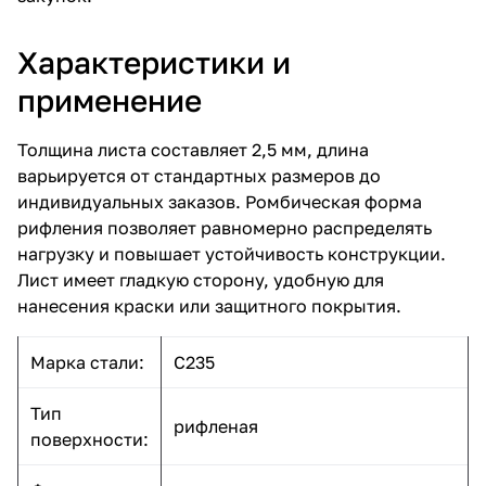
Характеристики и
применение
Толщина листа составляет 2,5 мм, длина
варьируется от стандартных размеров до
индивидуальных заказов. Ромбическая форма
рифления позволяет равномерно распределять
нагрузку и повышает устойчивость конструкции.
Лист имеет гладкую сторону, удобную для
нанесения краски или защитного покрытия.
Марка стали:
С235
Тип
рифленая
поверхности: