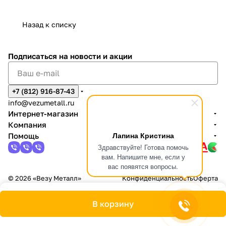
Назад к списку
Подписаться
на новости и акции
+7 (812) 916-87-43
info@vezumetall.ru
Интернет-магазин
Компания
Лапина Кристина
Помощь
Здравствуйте! Готова помочь
вам. Напишите мне, если у
вас появятся вопросы.
© 2026 «Везу Металл»
Конфиденциальность
Оферта
В корзину