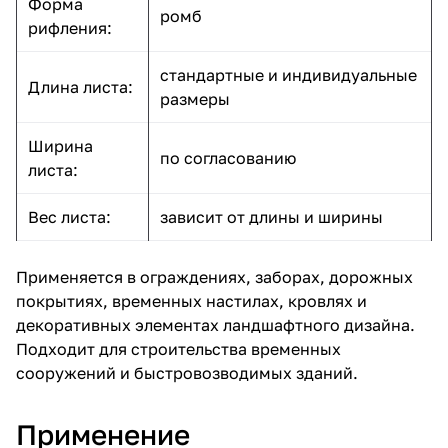
Форма
ромб
рифления:
стандартные и индивидуальные
Длина листа:
размеры
Ширина
по согласованию
листа:
Вес листа:
зависит от длины и ширины
Применяется в ограждениях, заборах, дорожных
покрытиях, временных настилах, кровлях и
декоративных элементах ландшафтного дизайна.
Подходит для строительства временных
сооружений и быстровозводимых зданий.
Применение