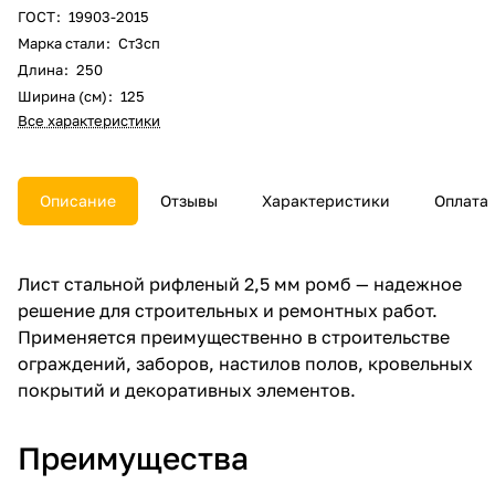
ГОСТ
:
19903-2015
Марка стали
:
Ст3сп
Длина
:
250
Ширина (см)
:
125
Все характеристики
Описание
Отзывы
Характеристики
Оплата
Лист стальной рифленый 2,5 мм ромб — надежное
решение для строительных и ремонтных работ.
Применяется преимущественно в строительстве
ограждений, заборов, настилов полов, кровельных
покрытий и декоративных элементов.
Преимущества