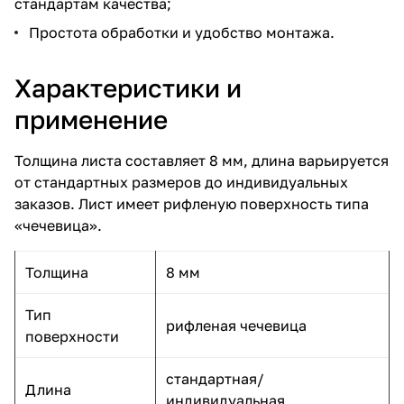
стандартам качества;
Простота обработки и удобство монтажа.
Характеристики и
применение
Толщина листа составляет 8 мм, длина варьируется
от стандартных размеров до индивидуальных
заказов. Лист имеет рифленую поверхность типа
«чечевица».
Толщина
8 мм
Тип
рифленая чечевица
поверхности
стандартная/
Длина
индивидуальная