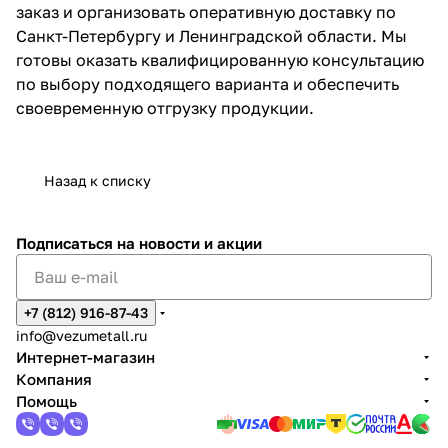
заказ и организовать оперативную доставку по
Санкт-Петербургу и Ленинградской области. Мы
готовы оказать квалифицированную консультацию
по выбору подходящего варианта и обеспечить
своевременную отгрузку продукции.
Назад к списку
Подписаться
на новости и акции
+7 (812) 916-87-43
info@vezumetall.ru
Интернет-магазин
Компания
Помощь