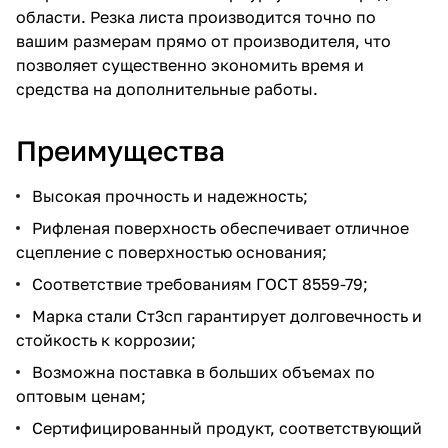
области. Резка листа производится точно по
вашим размерам прямо от производителя, что
позволяет существенно экономить время и
средства на дополнительные работы.
Преимущества
Высокая прочность и надежность;
Рифленая поверхность обеспечивает отличное
сцепление с поверхностью основания;
Соответствие требованиям ГОСТ 8559-79;
Марка стали Ст3сп гарантирует долговечность и
стойкость к коррозии;
Возможна поставка в больших объемах по
оптовым ценам;
Сертифицированный продукт, соответствующий