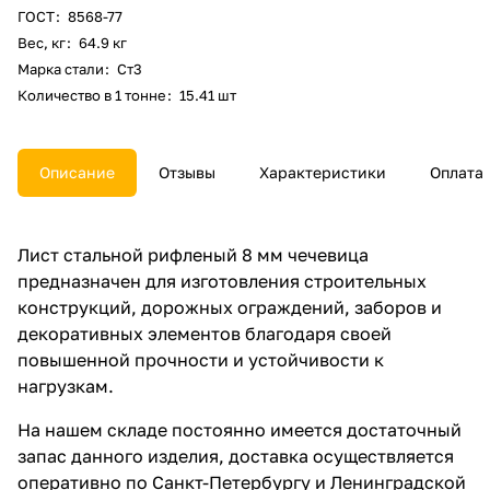
ГОСТ
:
8568-77
Вес, кг
:
64.9 кг
Марка стали
:
Ст3
Количество в 1 тонне
:
15.41 шт
Описание
Отзывы
Характеристики
Оплата
Лист стальной рифленый 8 мм чечевица
предназначен для изготовления строительных
конструкций, дорожных ограждений, заборов и
декоративных элементов благодаря своей
повышенной прочности и устойчивости к
нагрузкам.
На нашем складе постоянно имеется достаточный
запас данного изделия, доставка осуществляется
оперативно по Санкт-Петербургу и Ленинградской