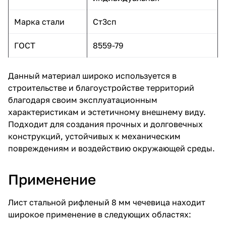
Марка стали
Ст3сп
ГОСТ
8559-79
Данный материал широко используется в
строительстве и благоустройстве территорий
благодаря своим эксплуатационным
характеристикам и эстетичному внешнему виду.
Подходит для создания прочных и долговечных
конструкций, устойчивых к механическим
повреждениям и воздействию окружающей среды.
Применение
Лист стальной рифленый 8 мм чечевица находит
широкое применение в следующих областях: