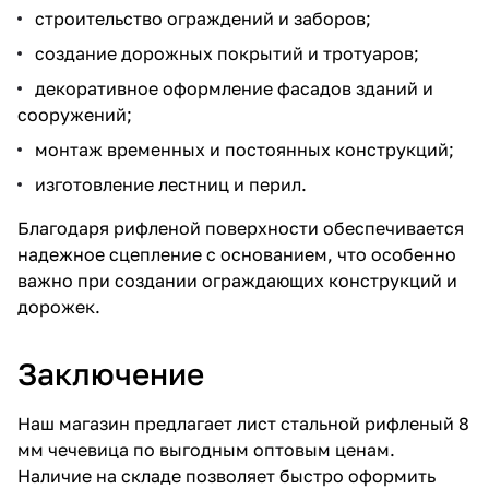
строительство ограждений и заборов;
создание дорожных покрытий и тротуаров;
декоративное оформление фасадов зданий и
сооружений;
монтаж временных и постоянных конструкций;
изготовление лестниц и перил.
Благодаря рифленой поверхности обеспечивается
надежное сцепление с основанием, что особенно
важно при создании ограждающих конструкций и
дорожек.
Заключение
Наш магазин предлагает лист стальной рифленый 8
мм чечевица по выгодным оптовым ценам.
Наличие на складе позволяет быстро оформить