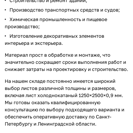
Строительство и ремонт зданий;
Производство транспортных средств и судов;
Химическая промышленность и пищевое
производство;
Изготовление декоративных элементов
интерьера и экстерьера.
Материал прост в обработке и монтаже, что
значительно сокращает сроки выполнения работ и
снижает затраты на проектировку и строительство.
На нашем складе постоянно имеется широкий
выбор листов различной толщины и размеров,
включая лист холоднокатаный 1250×2500×0,9 мм.
Мы готовы оказать квалифицированную
консультацию по выбору подходящего варианта и
обеспечить оперативную доставку по Санкт-
Петербургу и Ленинградской области.