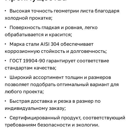
Высокая точность геометрии листа благодаря
холодной прокатке;
Поверхность гладкая и ровная, легко
обрабатывается и красится;
Марка стали AISI 304 обеспечивает
коррозионную стойкость и долговечность;
ГОСТ 19904-90 гарантирует соответствие
стандартам качества;
Широкий ассортимент толщин и размеров
позволяет подобрать оптимальный вариант для
любого проекта;
Быстрая доставка и резка в размер по
индивидуальному заказу;
Сертифицированный продукт, соответствующий
требованиям безопасности и экологии.