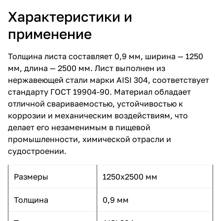
Характеристики и
применение
Толщина листа составляет 0,9 мм, ширина — 1250
мм, длина — 2500 мм. Лист выполнен из
нержавеющей стали марки AISI 304, соответствует
стандарту ГОСТ 19904-90. Материал обладает
отличной свариваемостью, устойчивостью к
коррозии и механическим воздействиям, что
делает его незаменимым в пищевой
промышленности, химической отрасли и
судостроении.
Размеры
1250x2500 мм
Толщина
0,9 мм