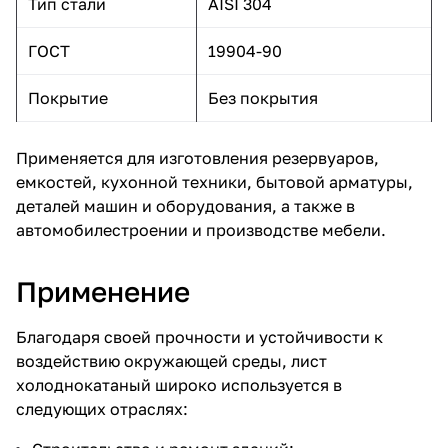
Тип стали
AISI 304
ГОСТ
19904-90
Покрытие
Без покрытия
Применяется для изготовления резервуаров,
емкостей, кухонной техники, бытовой арматуры,
деталей машин и оборудования, а также в
автомобилестроении и производстве мебели.
Применение
Благодаря своей прочности и устойчивости к
воздействию окружающей среды, лист
холоднокатаный широко используется в
следующих отраслях: