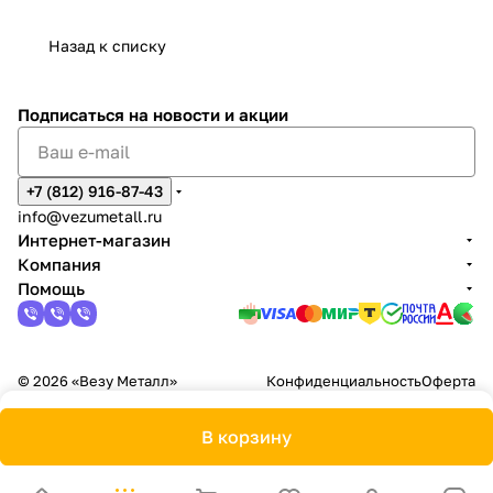
Назад к списку
Подписаться
на новости и акции
+7 (812) 916-87-43
info@vezumetall.ru
Интернет-магазин
Компания
Помощь
© 2026 «Везу Металл»
Конфиденциальность
Оферта
В корзину