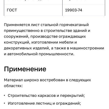
ГОСТ
19903-74
Применяется лист стальной горячекатаный
преимущественно в строительстве зданий и
сооружений, производстве ограждающих
конструкций, изготовлении мебели и
декоративных изделий, а также в машиностроении
и автомобильной промышленности.
Применение
Материал широко востребован в следующих
областях:
Строительство каркасов и перекрытий;
Изготовление лестниц и ограждений;