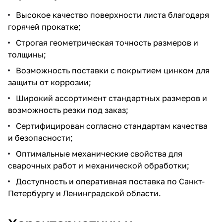
Высокое качество поверхности листа благодаря
горячей прокатке;
Строгая геометрическая точность размеров и
толщины;
Возможность поставки с покрытием цинком для
защиты от коррозии;
Широкий ассортимент стандартных размеров и
возможность резки под заказ;
Сертифицирован согласно стандартам качества
и безопасности;
Оптимальные механические свойства для
сварочных работ и механической обработки;
Доступность и оперативная поставка по Санкт-
Петербургу и Ленинградской области.