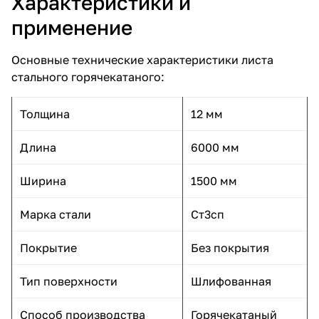
Характеристики и
применение
Основные технические характеристики листа
стального горячекатаного:
Толщина
12 мм
Длина
6000 мм
Ширина
1500 мм
Марка стали
Ст3сп
Покрытие
Без покрытия
Тип поверхности
Шлифованная
Способ производства
Горячекатаный