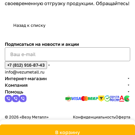
своевременную отгрузку продукции. Обращайтесь!
Назад к списку
Подписаться
на новости и акции
+7 (812) 916-87-43
info@vezumetall.ru
Интернет-магазин
Компания
Помощь
© 2026 «Везу Металл»
Конфиденциальность
Оферта
В корзину