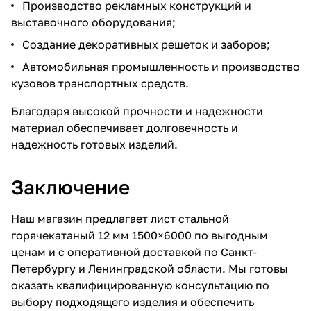
Производство рекламных конструкций и
выставочного оборудования;
Создание декоративных решеток и заборов;
Автомобильная промышленность и производство
кузовов транспортных средств.
Благодаря высокой прочности и надежности
материал обеспечивает долговечность и
надежность готовых изделий.
Заключение
Наш магазин предлагает лист стальной
горячекатаный 12 мм 1500×6000 по выгодным
ценам и с оперативной доставкой по Санкт-
Петербургу и Ленинградской области. Мы готовы
оказать квалифицированную консультацию по
выбору подходящего изделия и обеспечить