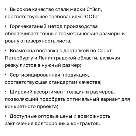
Высокое качество стали марки Ст3сп,
соответствующее требованиям ГОСТа;
Горячекатаный метод производства
обеспечивает точные геометрические размеры и
ровную поверхность листа;
Возможна поставка с доставкой по Санкт-
Петербургу и Ленинградской области, включая
резку листов в нужный размер;
Сертифицированная продукция,
соответствующая стандартам качества;
Широкий ассортимент толщин и размеров,
позволяющий подобрать оптимальный вариант для
конкретного проекта;
Доступные оптовые цены и возможность
заключения долгосрочных контрактов.