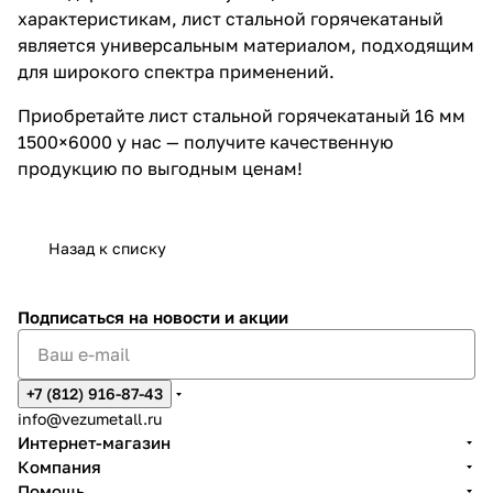
характеристикам, лист стальной горячекатаный
является универсальным материалом, подходящим
для широкого спектра применений.
Приобретайте лист стальной горячекатаный 16 мм
1500×6000 у нас — получите качественную
продукцию по выгодным ценам!
Назад к списку
Подписаться
на новости и акции
+7 (812) 916-87-43
info@vezumetall.ru
Интернет-магазин
Компания
Помощь