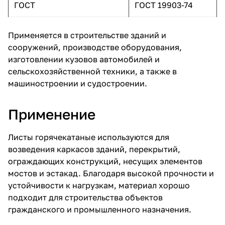
ГОСТ
ГОСТ 19903-74
Применяется в строительстве зданий и
сооружений, производстве оборудования,
изготовлении кузовов автомобилей и
сельскохозяйственной техники, а также в
машиностроении и судостроении.
Применение
Листы горячекатаные используются для
возведения каркасов зданий, перекрытий,
ограждающих конструкций, несущих элементов
мостов и эстакад. Благодаря высокой прочности и
устойчивости к нагрузкам, материал хорошо
подходит для строительства объектов
гражданского и промышленного назначения.