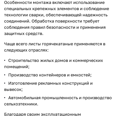
Особенности монтажа включают использование
специальных крепежных элементов и соблюдение
технологии сварки, обеспечивающей надежность
соединений. Обработка поверхности требует
соблюдения правил безопасности и применения
защитных средств.
Чаще всего листы горячекатаные применяются в
следующих отраслях:
Строительство жилых домов и коммерческих
помещений;
Производство контейнеров и емкостей;
Изготовление рекламных конструкций и
вывесок;
Автомобильная промышленность и производство
сельхозтехники.
Благодаря своим эксплуатационным