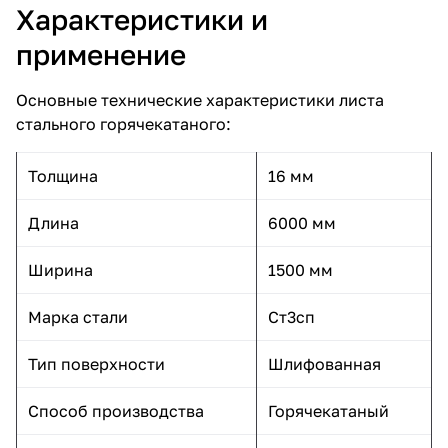
Характеристики и
применение
Основные технические характеристики листа
стального горячекатаного:
Толщина
16 мм
Длина
6000 мм
Ширина
1500 мм
Марка стали
Ст3сп
Тип поверхности
Шлифованная
Способ производства
Горячекатаный