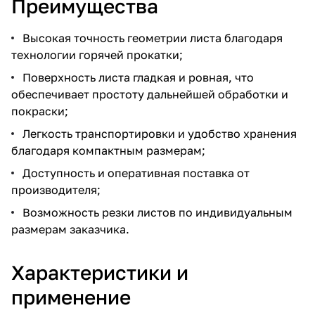
Преимущества
Высокая точность геометрии листа благодаря
технологии горячей прокатки;
Поверхность листа гладкая и ровная, что
обеспечивает простоту дальнейшей обработки и
покраски;
Легкость транспортировки и удобство хранения
благодаря компактным размерам;
Доступность и оперативная поставка от
производителя;
Возможность резки листов по индивидуальным
размерам заказчика.
Характеристики и
применение