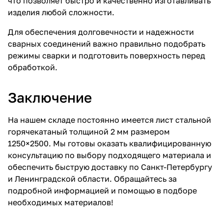
что позволяет быстро и качественно изготавливать
изделия любой сложности.
Для обеспечения долговечности и надежности
сварных соединений важно правильно подобрать
режимы сварки и подготовить поверхность перед
обработкой.
Заключение
На нашем складе постоянно имеется лист стальной
горячекатаный толщиной 2 мм размером
1250×2500. Мы готовы оказать квалифицированную
консультацию по выбору подходящего материала и
обеспечить быструю доставку по Санкт-Петербургу
и Ленинградской области. Обращайтесь за
подробной информацией и помощью в подборе
необходимых материалов!