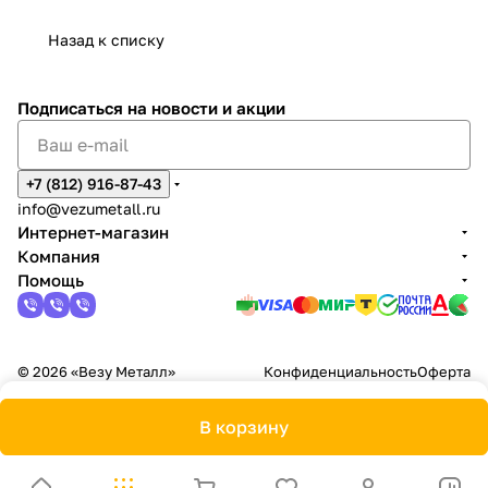
Назад к списку
Подписаться
на новости и акции
+7 (812) 916-87-43
info@vezumetall.ru
Интернет-магазин
Компания
Помощь
© 2026 «Везу Металл»
Конфиденциальность
Оферта
В корзину