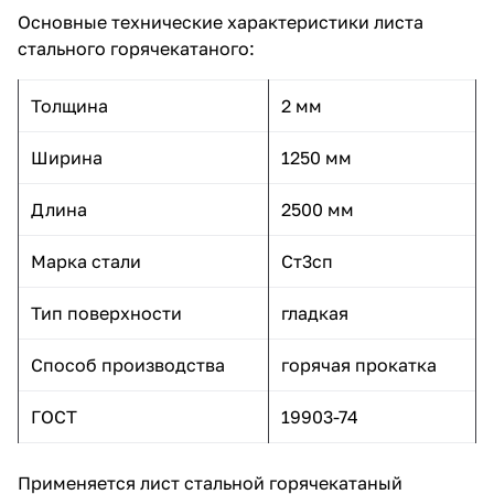
Основные технические характеристики листа
стального горячекатаного:
Толщина
2 мм
Ширина
1250 мм
Длина
2500 мм
Марка стали
Ст3сп
Тип поверхности
гладкая
Способ производства
горячая прокатка
ГОСТ
19903-74
Применяется лист стальной горячекатаный