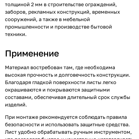
толщиной 2 мм в строительстве ограждений,
заборов, рекламных конструкций, временных
сооружений, а также в мебельной
промышленности и производстве бытовой
техники.
Применение
Материал востребован там, где необходима
высокая прочность и долговечность конструкции.
Благодаря гладкой поверхности листы легко
окрашиваются и покрываются защитными
составами, обеспечивая длительный срок службы
изделий.
При монтаже рекомендуется соблюдать правила
безопасности и использовать защитные средства.
Лист удобно обрабатывать ручным инструментом,