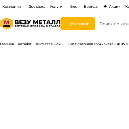
Компания
Доставка
Услуги
Блог
Бренды
Акции
К
Каталог
Главная
Каталог
Лист стальной
Лист стальной горячекатаный 35 м