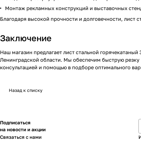
Монтаж рекламных конструкций и выставочных стен
Благодаря высокой прочности и долговечности, лист 
Заключение
Наш магазин предлагает лист стальной горячекатаный 
Ленинградской области. Мы обеспечим быструю резку
консультацией и помощью в подборе оптимального вар
Назад к списку
Подписаться
на новости и акции
Связаться с нами