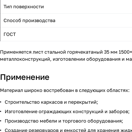
Тип поверхности
Способ производства
ГОСТ
Применяется лист стальной горячекатаный 35 мм 1500
металлоконструкций, изготовлении оборудования и ма
Применение
Материал широко востребован в следующих областях:
Строительство каркасов и перекрытий;
Изготовление ограждающих конструкций и заборов;
Производство мебели и торгового оборудования;
Создание резервуаров и емкостей для хранения жидк