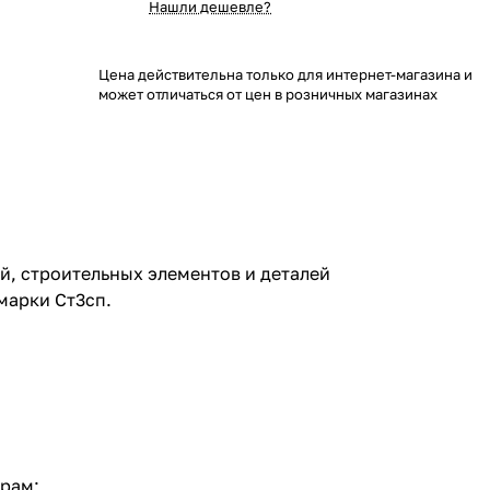
Нашли дешевле?
Цена действительна только для интернет-магазина и
может отличаться от цен в розничных магазинах
й, строительных элементов и деталей
марки Ст3сп.
трам;