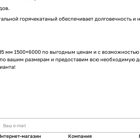
дов.
стальной горячекатаный обеспечивает долговечность и
35 мм 1500×6000 по выгодным ценам и с возможностью 
 по вашим размерам и предоставим всю необходимую д
ианта!
Интернет-магазин
Компания