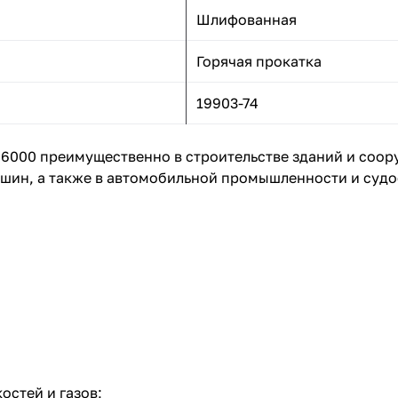
Шлифованная
Горячая прокатка
19903-74
×6000 преимущественно в строительстве зданий и соор
шин, а также в автомобильной промышленности и судо
остей и газов;