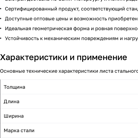
Сертифицированный продукт, соответствующий стан
Доступные оптовые цены и возможность приобретен
Идеальная геометрическая форма и ровная поверхно
Устойчивость к механическим повреждениям и нагру
Характеристики и применение
Основные технические характеристики листа стального
Толщина
Длина
Ширина
Марка стали