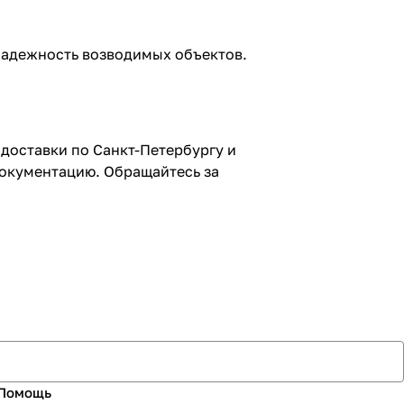
 надежность возводимых объектов.
доставки по Санкт-Петербургу и
окументацию. Обращайтесь за
Помощь