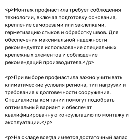
<p>Монтаж профнастила требует соблюдения
технологии, включая подготовку основания,
крепление саморезами или заклепками,
герметизацию стыков и обработку швов. Для
обеспечения максимальной надежности
рекомендуется использование специальных
крепежных элементов и соблюдение
рекомендаций производителя.</p>
<p>При выборе профнастила важно учитывать
климатические условия региона, тип нагрузки и
требования к долговечности сооружения.
Специалисты компании помогут подобрать
оптимальный вариант и обеспечат
квалифицированную консультацию по монтажу и
эксплуатации.</p>
<p>На складе всегда имеется достаточный запас