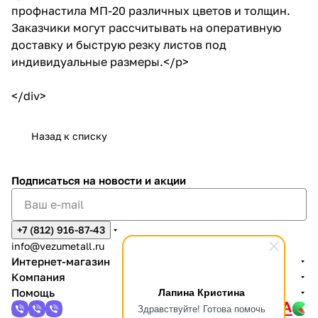
профнастила МП-20 различных цветов и толщин.
Заказчики могут рассчитывать на оперативную
доставку и быструю резку листов под
индивидуальные размеры.</p>
</div>
Назад к списку
Подписаться
на новости и акции
+7 (812) 916-87-43
info@vezumetall.ru
Интернет-магазин
Компания
Лапина Кристина
Помощь
Здравствуйте! Готова помочь