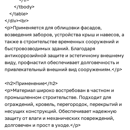
</tbody>
</table>
</div><br>
<p>Применяется для облицовки фасадов,
возведения заборов, устройства крыш и навесов, а
также в строительстве временных сооружений и
быстровозводимых зданий. Благодаря
антикоррозийной защите и эстетичному внешнему
виду, профнастил обеспечивает долговечность и
привлекательный внешний вид сооружениям.</p>
<h2>Применение</h2>
<p>Материал широко востребован в частном и
промышленном строительстве. Подходит для
ограждений, кровель, перегородок, перекрытий и
несущих конструкций. Обеспечивает надежную
защиту от влаги и механических повреждений,
долговечен и прост в уходе.</p>