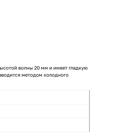
высотой волны 20 мм и имеет гладкую
зводится методом холодного