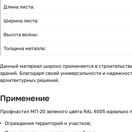
Длина листа:
Ширина листа:
Высота волны:
Толщина металла:
Данный материал широко применяется в строительстве
зданий. Благодаря своей универсальности и надежнос
архитектурных решений.
Применение
Профнастил МП-20 зеленого цвета RAL 6005 идеально 
Ограждения территорий и участков;