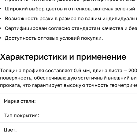
Широкий выбор цветов и оттенков, включая зеленый 
Возможность резки в размер по вашим индивидуаль
Сертифицирован согласно стандартам качества и бе
Доступность оптовых условий покупки.
Характеристики и применение
Толщина профиля составляет 0.6 мм, длина листа — 20
поверхность, обеспечивающую эстетичный внешний ви
проката, что гарантирует высокую точность геометрич
Марка стали:
Тип покрытия:
Цвет: