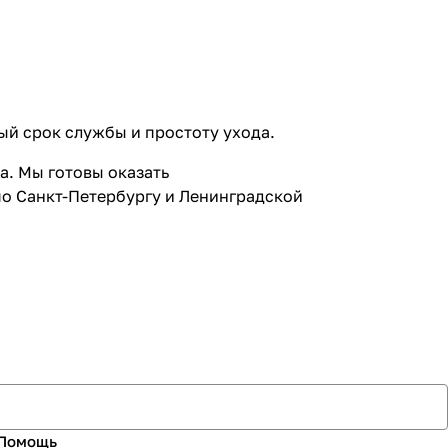
ый срок службы и простоту ухода.
а. Мы готовы оказать
о Санкт-Петербургу и Ленинградской
Помощь