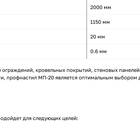
2000 мм
1150 мм
20 мм
0.6 мм
 ограждений, кровельных покрытий, стеновых панелей
ти, профнастил МП-20 является оптимальным выбором 
подойдет для следующих целей: