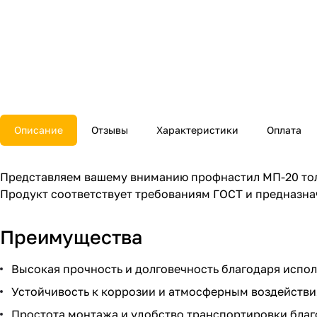
Описание
Отзывы
Характеристики
Оплата
Представляем вашему вниманию профнастил МП-20 толщ
Продукт соответствует требованиям ГОСТ и предназна
Преимущества
Высокая прочность и долговечность благодаря испо
Устойчивость к коррозии и атмосферным воздействи
Простота монтажа и удобство транспортировки благ