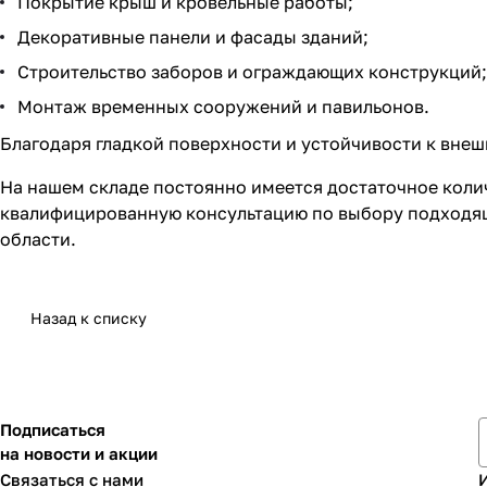
Покрытие крыш и кровельные работы;
Декоративные панели и фасады зданий;
Строительство заборов и ограждающих конструкций;
Монтаж временных сооружений и павильонов.
Благодаря гладкой поверхности и устойчивости к вне
На нашем складе постоянно имеется достаточное коли
квалифицированную консультацию по выбору подходяще
области.
Назад к списку
Подписаться
на новости и акции
Связаться с нами