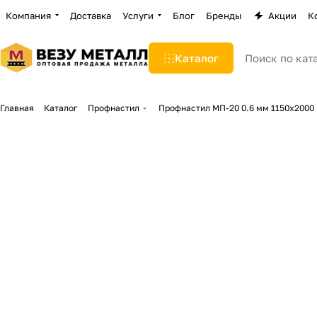
Компания
Доставка
Услуги
Блог
Бренды
Акции
К
Каталог
Главная
Каталог
Профнастил
Профнастил МП-20 0.6 мм 1150х2000