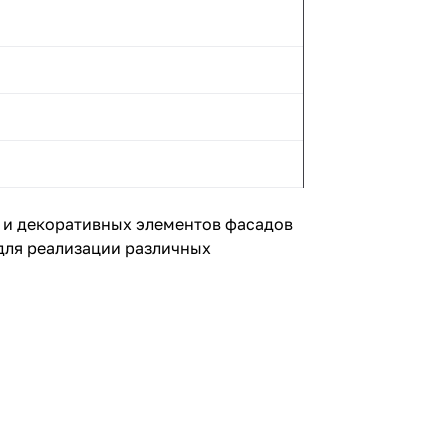
 и декоративных элементов фасадов
для реализации различных