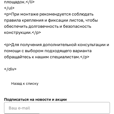
площадок.</li>
</ul>
<p>При монтаже рекомендуется соблюдать
правила крепления и фиксации листов, чтобы
обеспечить долговечность и безопасность
конструкции.</p>
<p>Для получения дополнительной консультации и
помощи с выбором подходящего варианта
обращайтесь к нашим специалистам.</p>
</div>
Назад к списку
Подписаться
на новости и акции