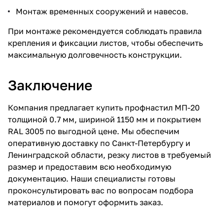
Монтаж временных сооружений и навесов.
При монтаже рекомендуется соблюдать правила
крепления и фиксации листов, чтобы обеспечить
максимальную долговечность конструкции.
Заключение
Компания предлагает купить профнастил МП-20
толщиной 0.7 мм, шириной 1150 мм и покрытием
RAL 3005 по выгодной цене. Мы обеспечим
оперативную доставку по Санкт-Петербургу и
Ленинградской области, резку листов в требуемый
размер и предоставим всю необходимую
документацию. Наши специалисты готовы
проконсультировать вас по вопросам подбора
материалов и помогут оформить заказ.