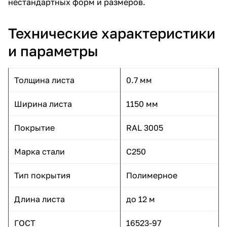
нестандартных форм и размеров.
Технические характеристики
и параметры
Толщина листа
0.7 мм
Ширина листа
1150 мм
Покрытие
RAL 3005
Марка стали
С250
Тип покрытия
Полимерное
Длина листа
до 12 м
ГОСТ
16523-97