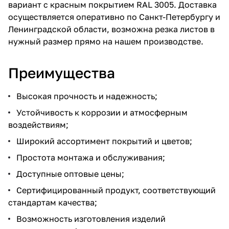
вариант с красным покрытием RAL 3005. Доставка
осуществляется оперативно по Санкт-Петербургу и
Ленинградской области, возможна резка листов в
нужный размер прямо на нашем производстве.
Преимущества
Высокая прочность и надежность;
Устойчивость к коррозии и атмосферным
воздействиям;
Широкий ассортимент покрытий и цветов;
Простота монтажа и обслуживания;
Доступные оптовые цены;
Сертифицированный продукт, соответствующий
стандартам качества;
Возможность изготовления изделий