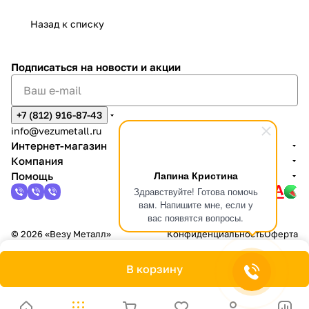
Назад к списку
Подписаться
на новости и акции
+7 (812) 916-87-43
info@vezumetall.ru
Интернет-магазин
Компания
Лапина Кристина
Помощь
Здравствуйте! Готова помочь
вам. Напишите мне, если у
вас появятся вопросы.
© 2026 «Везу Металл»
Конфиденциальность
Оферта
В корзину