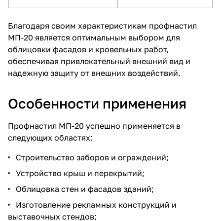
Благодаря своим характеристикам профнастил
МП-20 является оптимальным выбором для
облицовки фасадов и кровельных работ,
обеспечивая привлекательный внешний вид и
надежную защиту от внешних воздействий.
Особенности применения
Профнастил МП-20 успешно применяется в
следующих областях:
Строительство заборов и ограждений;
Устройство крыш и перекрытий;
Облицовка стен и фасадов зданий;
Изготовление рекламных конструкций и
выставочных стендов;