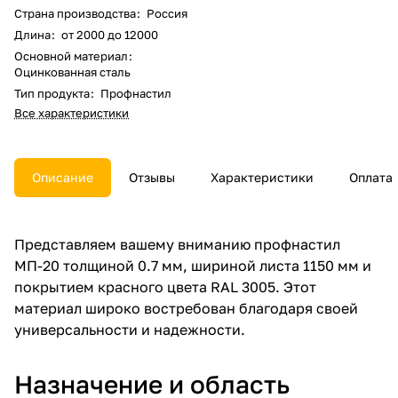
Страна производства
:
Россия
Длина
:
от 2000 до 12000
Основной материал
:
Оцинкованная сталь
Тип продукта
:
Профнастил
Все характеристики
Описание
Отзывы
Характеристики
Оплата
Представляем вашему вниманию профнастил
МП-20 толщиной 0.7 мм, шириной листа 1150 мм и
покрытием красного цвета RAL 3005. Этот
материал широко востребован благодаря своей
универсальности и надежности.
Назначение и область