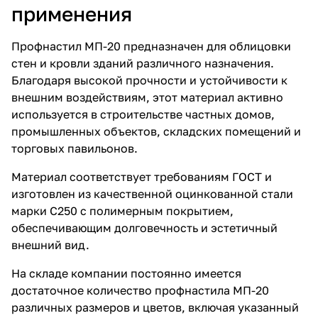
применения
Профнастил МП-20 предназначен для облицовки
стен и кровли зданий различного назначения.
Благодаря высокой прочности и устойчивости к
внешним воздействиям, этот материал активно
используется в строительстве частных домов,
промышленных объектов, складских помещений и
торговых павильонов.
Материал соответствует требованиям ГОСТ и
изготовлен из качественной оцинкованной стали
марки С250 с полимерным покрытием,
обеспечивающим долговечность и эстетичный
внешний вид.
На складе компании постоянно имеется
достаточное количество профнастила МП-20
различных размеров и цветов, включая указанный