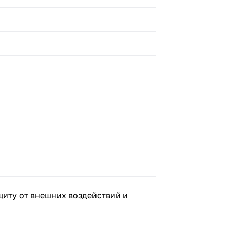
иту от внешних воздействий и