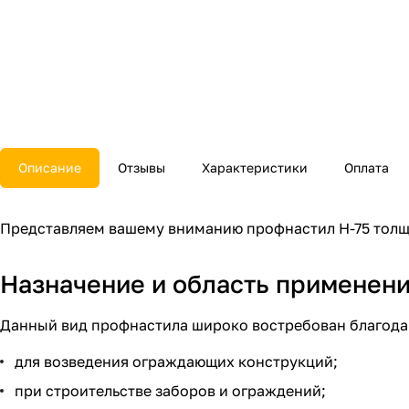
Описание
Отзывы
Характеристики
Оплата
Представляем вашему вниманию профнастил Н-75 толщ
Назначение и область применен
Данный вид профнастила широко востребован благода
для возведения ограждающих конструкций;
при строительстве заборов и ограждений;