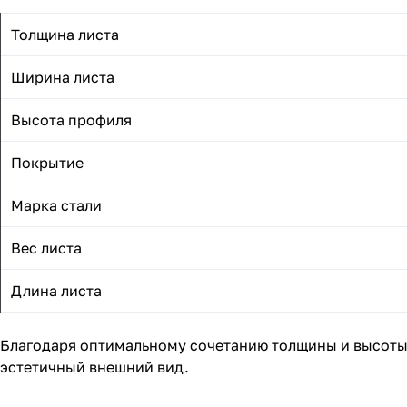
Толщина листа
Ширина листа
Высота профиля
Покрытие
Марка стали
Вес листа
Длина листа
Благодаря оптимальному сочетанию толщины и высоты 
эстетичный внешний вид.