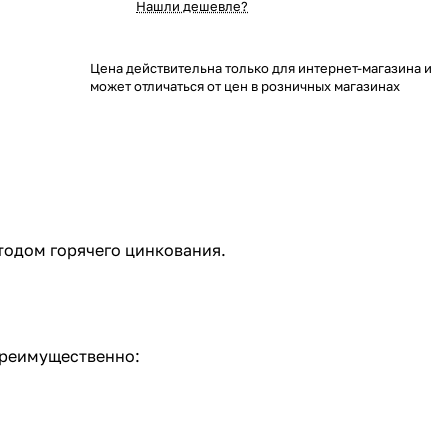
Нашли дешевле?
Цена действительна только для интернет-магазина и
может отличаться от цен в розничных магазинах
тодом горячего цинкования.
преимущественно: