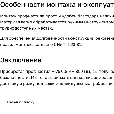
Особенности монтажа и эксплуа
Монтаж профнастила прост и удобен благодаря наличи
Материал легко обрабатывается ручным инструментом,
труднодоступных местах.
Для обеспечения долговечности конструкции рекомен
правил монтажа согласно СНиП II-23-81.
Заключение
Приобретая профнастил Н-75 0.8 мм 850 мм, вы получ
безопасности. Мы готовы оказать вам квалифицирован
доставку и резку под ваши индивидуальные требовани
Назад к списку