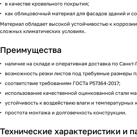
в качестве кровельного покрытия;
как облицовочный материал для фасадов зданий и с
Материал обладает высокой устойчивостью к коррозии
сложных климатических условиях.
Преимущества
наличие на складе и оперативная доставка по Санкт
возможность резки листов под требуемые размеры п
соответствие требованиям ГОСТа Р57364-2017;
использование качественной оцинкованной стали мар
устойчивость к воздействию влаги и температурных 
простота монтажа и долговечность конструкции.
Технические характеристики и 