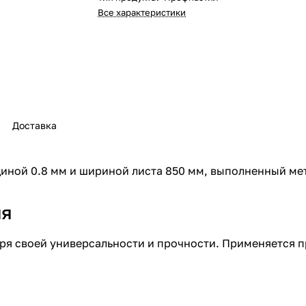
Все характеристики
Доставка
иной 0.8 мм и шириной листа 850 мм, выполненный ме
ия
ря своей универсальности и прочности. Применяется 