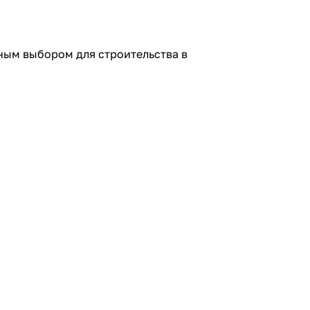
ным выбором для строительства в