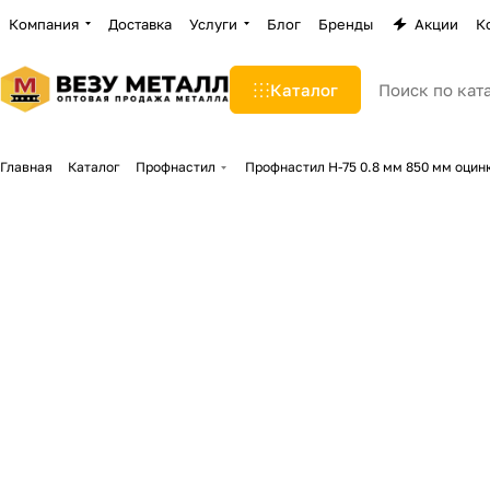
Компания
Доставка
Услуги
Блог
Бренды
Акции
К
Каталог
Главная
Каталог
Профнастил
Профнастил Н-75 0.8 мм 850 мм оци