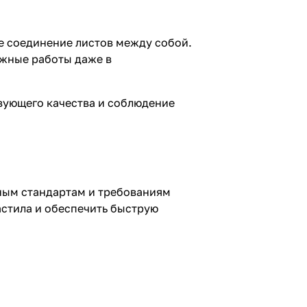
е соединение листов между собой.
ажные работы даже в
вующего качества и соблюдение
нным стандартам и требованиям
стила и обеспечить быструю