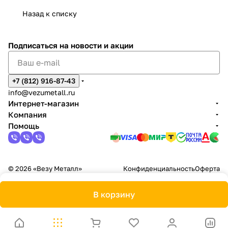
Назад к списку
Подписаться
на новости и акции
+7 (812) 916-87-43
info@vezumetall.ru
Интернет-магазин
Компания
Помощь
© 2026 «Везу Металл»
Конфиденциальность
Оферта
В корзину