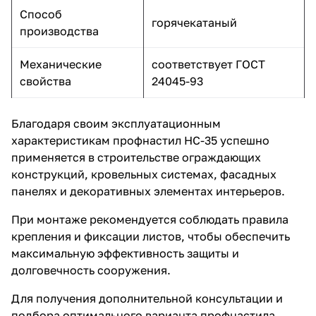
Способ
горячекатаный
производства
Механические
соответствует ГОСТ
свойства
24045-93
Благодаря своим эксплуатационным
характеристикам профнастил НС-35 успешно
применяется в строительстве ограждающих
конструкций, кровельных системах, фасадных
панелях и декоративных элементах интерьеров.
При монтаже рекомендуется соблюдать правила
крепления и фиксации листов, чтобы обеспечить
максимальную эффективность защиты и
долговечность сооружения.
Для получения дополнительной консультации и
подбора оптимального варианта профнастила