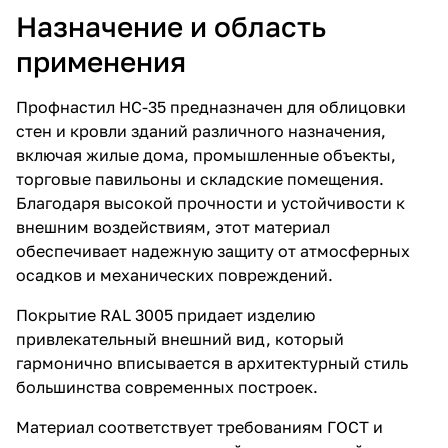
Назначение и область
применения
Профнастил НС-35 предназначен для облицовки
стен и кровли зданий различного назначения,
включая жилые дома, промышленные объекты,
торговые павильоны и складские помещения.
Благодаря высокой прочности и устойчивости к
внешним воздействиям, этот материал
обеспечивает надежную защиту от атмосферных
осадков и механических повреждений.
Покрытие RAL 3005 придает изделию
привлекательный внешний вид, который
гармонично вписывается в архитектурный стиль
большинства современных построек.
Материал соответствует требованиям ГОСТ и