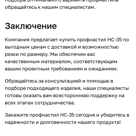
обращайтесь к нашим специалистам.
Заключение
Компания предлагает купить профнастил НС-35 по
выгодным ценам с доставкой и возможностью
резки по размеру. Мы обеспечим вас
качественным материалом, соответствующим
вашим проектным требованиям и ожиданиям.
Обращайтесь за консультацией и помощью в
подборе подходящего изделия, наши специалисты
готовы оказать вам всестороннюю поддержку на
всех этапах сотрудничества.
Закажите профнастил НС-35 сегодня и убедитесь в
надежности и долговечности нашего продукта!