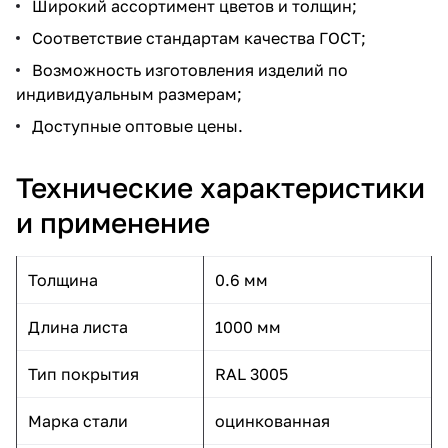
Широкий ассортимент цветов и толщин;
Соответствие стандартам качества ГОСТ;
Возможность изготовления изделий по
индивидуальным размерам;
Доступные оптовые цены.
Технические характеристики
и применение
Толщина
0.6 мм
Длина листа
1000 мм
Тип покрытия
RAL 3005
Марка стали
оцинкованная