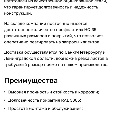
изготовлен из качественной оцинкованной стали,
что гарантирует долговечность и надежность
конструкции.
На складе компании постоянно имеется
достаточное количество профнастила НС-35
различных размеров и покрытий, что позволяет
оперативно реагировать на запросы клиентов.
Доставка осуществляется по Санкт-Петербургу и
Ленинградской области, возможна резка листов в
требуемый размер прямо на нашем производстве.
Преимущества
Высокая прочность и стойкость к коррозии;
Долговечность покрытия RAL 3005;
Простота монтажа и обслуживания;