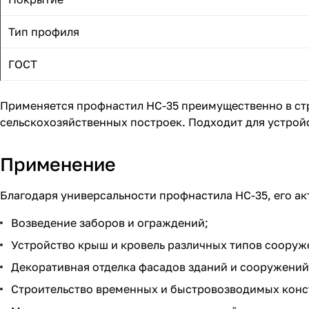
Тип профиля
ГОСТ
Применяется профнастил НС-35 преимущественно в ст
сельскохозяйственных построек. Подходит для устрой
Применение
Благодаря универсальности профнастила НС-35, его ак
Возведение заборов и ограждений;
Устройство крыш и кровель различных типов сооруж
Декоративная отделка фасадов зданий и сооружений
Строительство временных и быстровозводимых конс