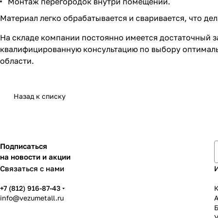
Монтаж перегородок внутри помещений.
Материал легко обрабатывается и сваривается, что де
На складе компании постоянно имеется достаточный з
квалифицированную консультацию по выбору оптимальн
области.
Назад к списку
Подписаться
на новости и акции
Связаться с нами
+7 (812) 916-87-43
К
info@vezumetall.ru
У