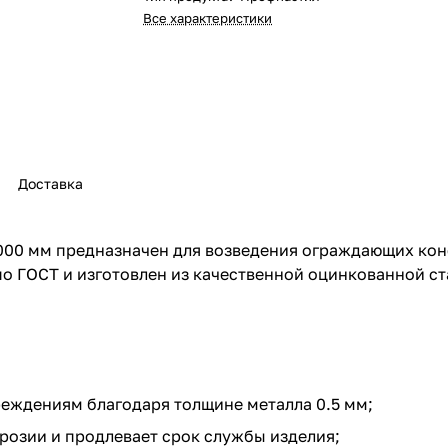
Все характеристики
Доставка
000 мм предназначен для возведения ограждающих кон
о ГОСТ и изготовлен из качественной оцинкованной с
реждениям благодаря толщине металла 0.5 мм;
розии и продлевает срок службы изделия;