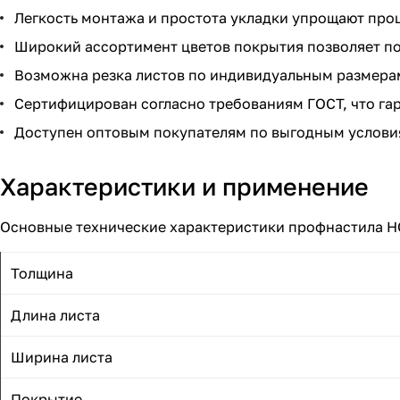
Легкость монтажа и простота укладки упрощают про
Широкий ассортимент цветов покрытия позволяет по
Возможна резка листов по индивидуальным размерам
Сертифицирован согласно требованиям ГОСТ, что га
Доступен оптовым покупателям по выгодным услови
Характеристики и применение
Основные технические характеристики профнастила Н
Толщина
Длина листа
Ширина листа
Покрытие