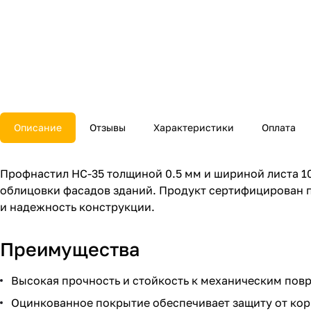
Описание
Отзывы
Характеристики
Оплата
Профнастил НС-35 толщиной 0.5 мм и шириной листа 1
облицовки фасадов зданий. Продукт сертифицирован п
и надежность конструкции.
Преимущества
Высокая прочность и стойкость к механическим пов
Оцинкованное покрытие обеспечивает защиту от кор