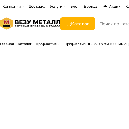
Компания
Доставка
Услуги
Блог
Бренды
Акции
К
Каталог
Главная
Каталог
Профнастил
Профнастил НС-35 0.5 мм 1000 мм о