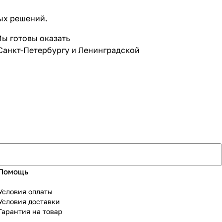
ых решений.
ы готовы оказать
Санкт-Петербургу и Ленинградской
Помощь
Условия оплаты
Условия доставки
Гарантия на товар