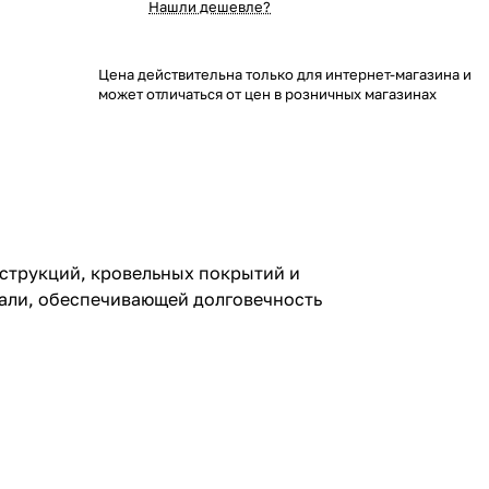
Нашли дешевле?
Цена действительна только для интернет-магазина и
может отличаться от цен в розничных магазинах
струкций, кровельных покрытий и
тали, обеспечивающей долговечность