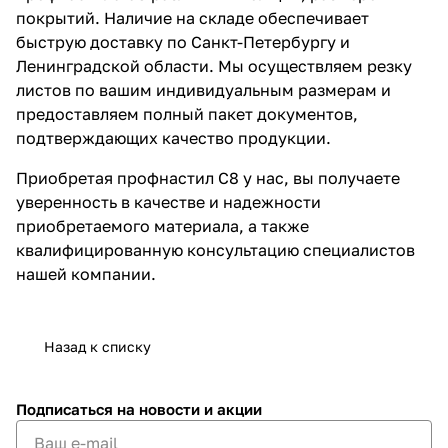
покрытий. Наличие на складе обеспечивает
быструю доставку по Санкт-Петербургу и
Ленинградской области. Мы осуществляем резку
листов по вашим индивидуальным размерам и
предоставляем полный пакет документов,
подтверждающих качество продукции.
Приобретая профнастил С8 у нас, вы получаете
уверенность в качестве и надежности
приобретаемого материала, а также
квалифицированную консультацию специалистов
нашей компании.
Назад к списку
Подписаться
на новости и акции