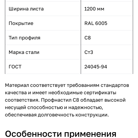
Ширина листа
1200 мм
Покрытие
RAL 6005
Тип профиля
С8
Марка стали
Ст3
ГОСТ
24045-94
Материал соответствует требованиям стандартов
качества и имеет необходимые сертификаты
соответствия. Профнастил С8 обладает высокой
несущей способностью и надежностью,
обеспечивая долговечность конструкции.
Особенности применения