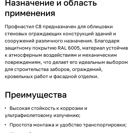
Назначение и область
применения
Профнастил С8 предназначен для облицовки
стеновых ограждающих конструкций зданий и
сооружений различного назначения. Благодаря
защитному покрытию RAL 6005, материал устойчив
к атмосферным воздействиям и механическим
повреждениям, что делает его идеальным выбором
для строительства заборов, ограждений,
кровельных работ и фасадной отделки.
Преимущества
Высокая стойкость к коррозии и
ультрафиолетовому излучению;
Простота монтажа и удобство транспортировки;