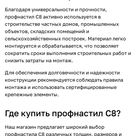
Благодаря универсальности и прочности,
профнастил С8 активно используется в
строительстве частных домов, промышленных
объектов, складских помещений и
сельскохозяйственных построек. Материал легко
монтируется и обрабатывается, что позволяет
сократить сроки выполнения строительных работ и
снизить затраты на монтаж.
Для обеспечения долговечности и надежности
конструкции рекомендуется соблюдать правила
монтажа и использовать сертифицированные
крепежные элементы.
Где купить профнастил С8?
Наш магазин предлагает широкий выбор
профнастила С8 различных толщин, размеров и