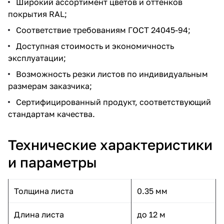
Широкий ассортимент цветов и оттенков
покрытия RAL;
Соответствие требованиям ГОСТ 24045-94;
Доступная стоимость и экономичность
эксплуатации;
Возможность резки листов по индивидуальным
размерам заказчика;
Сертифицированный продукт, соответствующий
стандартам качества.
Технические характеристики
и параметры
Толщина листа
0.35 мм
Длина листа
до 12 м