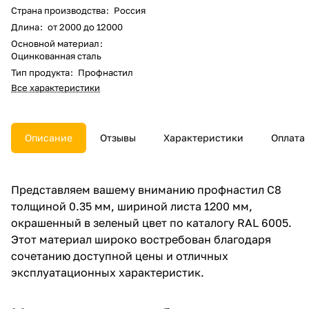
Страна производства
:
Россия
Длина
:
от 2000 до 12000
Основной материал
:
Оцинкованная сталь
Тип продукта
:
Профнастил
Все характеристики
Описание
Отзывы
Характеристики
Оплата
Представляем вашему вниманию профнастил С8
толщиной 0.35 мм, шириной листа 1200 мм,
окрашенный в зеленый цвет по каталогу RAL 6005.
Этот материал широко востребован благодаря
сочетанию доступной цены и отличных
эксплуатационных характеристик.