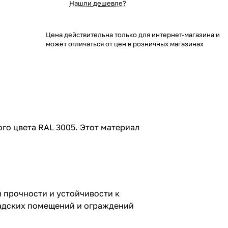
Нашли дешевле?
Цена действительна только для интернет-магазина и
может отличаться от цен в розничных магазинах
о цвета RAL 3005. Этот материал
 прочности и устойчивости к
ладских помещений и ограждений