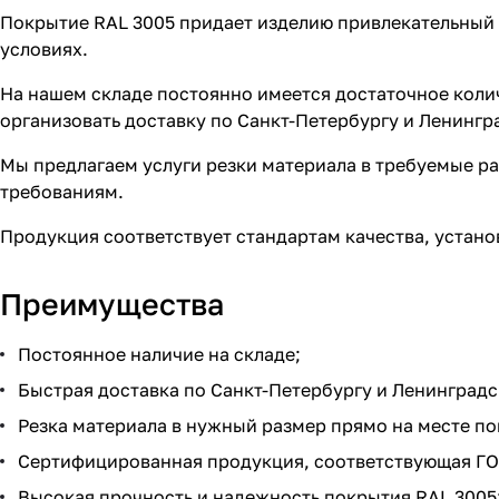
Покрытие RAL 3005 придает изделию привлекательный 
условиях.
На нашем складе постоянно имеется достаточное колич
организовать доставку по Санкт-Петербургу и Ленингр
Мы предлагаем услуги резки материала в требуемые р
требованиям.
Продукция соответствует стандартам качества, устано
Преимущества
Постоянное наличие на складе;
Быстрая доставка по Санкт-Петербургу и Ленинградс
Резка материала в нужный размер прямо на месте по
Сертифицированная продукция, соответствующая ГО
Высокая прочность и надежность покрытия RAL 3005