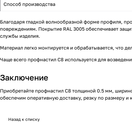
Способ производства
Благодаря гладкой волнообразной форме профиля, пр
повреждениям. Покрытие RAL 3005 обеспечивает защит
службы изделия.
Материал легко монтируется и обрабатывается, что де
Чаще всего профнастил С8 используется для возведени
Заключение
Приобретайте профнастил С8 толщиной 0.5 мм, ширино
обеспечим оперативную доставку, резку по размеру и
Назад к списку