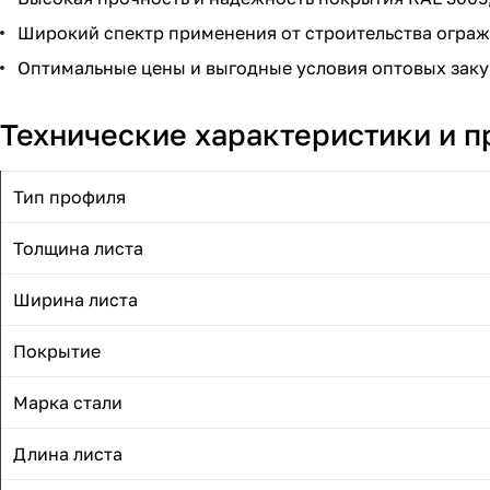
Широкий спектр применения от строительства ограж
Оптимальные цены и выгодные условия оптовых заку
Технические характеристики и 
Тип профиля
Толщина листа
Ширина листа
Покрытие
Марка стали
Длина листа