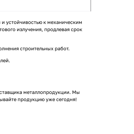
 и устойчивостью к механическим
ового излучения, продлевая срок
олнения строительных работ.
лей.
оставщика металлопродукции. Мы
ывайте продукцию уже сегодня!