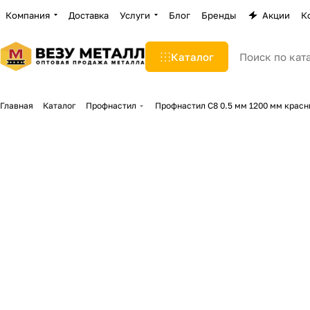
Компания
Доставка
Услуги
Блог
Бренды
Акции
К
Каталог
Главная
Каталог
Профнастил
Профнастил С8 0.5 мм 1200 мм красн