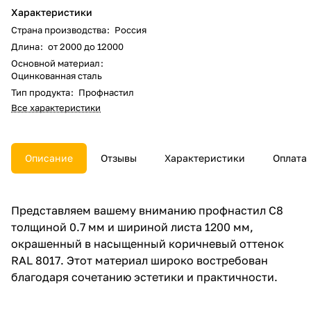
Характеристики
Страна производства
:
Россия
Длина
:
от 2000 до 12000
Основной материал
:
Оцинкованная сталь
Тип продукта
:
Профнастил
Все характеристики
Описание
Отзывы
Характеристики
Оплата
Представляем вашему вниманию профнастил С8
толщиной 0.7 мм и шириной листа 1200 мм,
окрашенный в насыщенный коричневый оттенок
RAL 8017. Этот материал широко востребован
благодаря сочетанию эстетики и практичности.