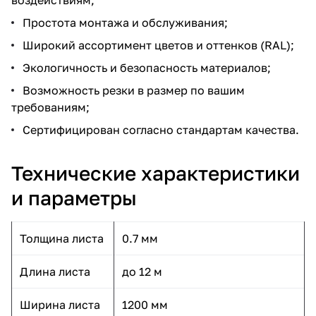
Простота монтажа и обслуживания;
Широкий ассортимент цветов и оттенков (RAL);
Экологичность и безопасность материалов;
Возможность резки в размер по вашим
требованиям;
Сертифицирован согласно стандартам качества.
Технические характеристики
и параметры
Толщина листа
0.7 мм
Длина листа
до 12 м
Ширина листа
1200 мм