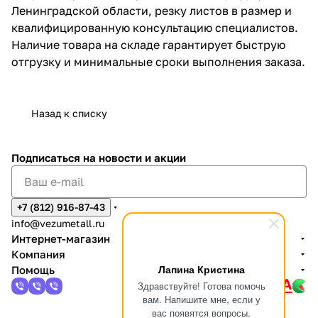
Ленинградской области, резку листов в размер и
квалифицированную консультацию специалистов.
Наличие товара на складе гарантирует быструю
отгрузку и минимальные сроки выполнения заказа.
Назад к списку
Подписаться
на новости и акции
+7 (812) 916-87-43
info@vezumetall.ru
Интернет-магазин
Компания
Лапина Кристина
Помощь
Здравствуйте! Готова помочь
вам. Напишите мне, если у
вас появятся вопросы.