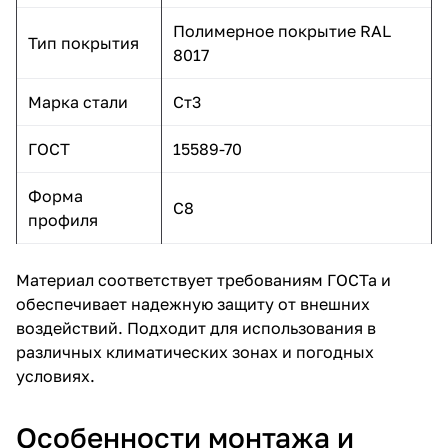
Полимерное покрытие RAL
Тип покрытия
8017
Марка стали
Ст3
ГОСТ
15589-70
Форма
С8
профиля
Материал соответствует требованиям ГОСТа и
обеспечивает надежную защиту от внешних
воздействий. Подходит для использования в
различных климатических зонах и погодных
условиях.
Особенности монтажа и