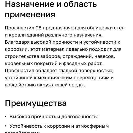
Назначение и область
применения
Профнастил С8 предназначен для облицовки стен
и кровли зданий различного назначения.
Благодаря высокой прочности и устойчивости к
коррозии, этот материал идеально подходит для
строительства заборов, ограждений, навесов,
кровельных покрытий и фасадных работ.
Профнастил обладает гладкой поверхностью,
устойчивой к механическим повреждениям и
воздействию окружающей среды.
Преимущества
Высокая прочность и долговечность;
Устойчивость к коррозии и атмосферным
воздействиям;