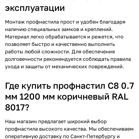
эксплуатации
Монтаж профнастила прост и удобен благодаря
наличию специальных замков и креплений.
Материал легко обрабатывается и режется, что
позволяет быстро и качественно выполнить
работы любой сложности. Для обеспечения
долговечности рекомендуется соблюдать правила
ухода и защиты от механических повреждений.
Где купить профнастил С8 0.7
мм 1200 мм коричневый RAL
8017?
Наш магазин предлагает широкий выбор
профнастила высокого качества. Мы обеспечиваем
оперативную доставку по Санкт-Петербургу и