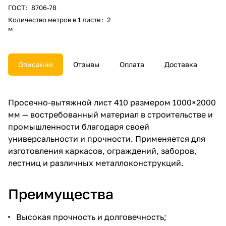
ГОСТ
:
8706-78
Количество метров в 1 листе
:
2
м
Описание
Отзывы
Оплата
Доставка
Просечно-вытяжной лист 410 размером 1000×2000
мм — востребованный материал в строительстве и
промышленности благодаря своей
универсальности и прочности. Применяется для
изготовления каркасов, ограждений, заборов,
лестниц и различных металлоконструкций.
Преимущества
Высокая прочность и долговечность;