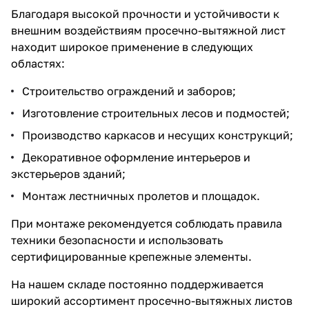
Благодаря высокой прочности и устойчивости к
внешним воздействиям просечно-вытяжной лист
находит широкое применение в следующих
областях:
Строительство ограждений и заборов;
Изготовление строительных лесов и подмостей;
Производство каркасов и несущих конструкций;
Декоративное оформление интерьеров и
экстерьеров зданий;
Монтаж лестничных пролетов и площадок.
При монтаже рекомендуется соблюдать правила
техники безопасности и использовать
сертифицированные крепежные элементы.
На нашем складе постоянно поддерживается
широкий ассортимент просечно-вытяжных листов