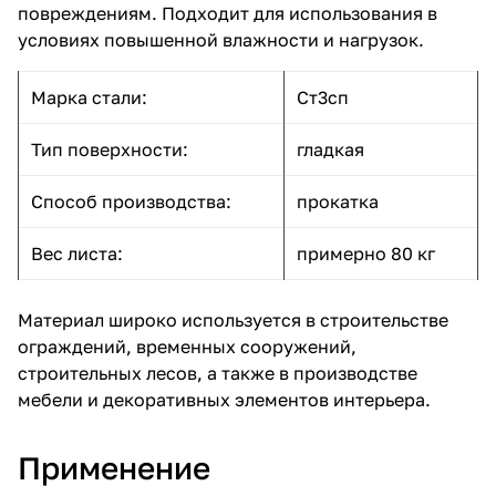
повреждениям. Подходит для использования в
условиях повышенной влажности и нагрузок.
Марка стали:
Ст3сп
Тип поверхности:
гладкая
Способ производства:
прокатка
Вес листа:
примерно 80 кг
Материал широко используется в строительстве
ограждений, временных сооружений,
строительных лесов, а также в производстве
мебели и декоративных элементов интерьера.
Применение