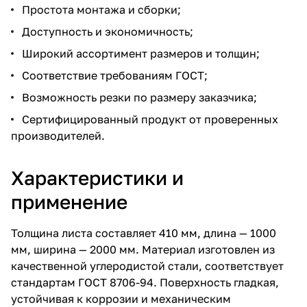
Простота монтажа и сборки;
Доступность и экономичность;
Широкий ассортимент размеров и толщин;
Соответствие требованиям ГОСТ;
Возможность резки по размеру заказчика;
Сертифицированный продукт от проверенных
производителей.
Характеристики и
применение
Толщина листа составляет 410 мм, длина — 1000
мм, ширина — 2000 мм. Материал изготовлен из
качественной углеродистой стали, соответствует
стандартам ГОСТ 8706-94. Поверхность гладкая,
устойчивая к коррозии и механическим