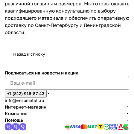
различной толщины и размеров. Мы готовы оказать
квалифицированную консультацию по выбору
подходящего материала и обеспечить оперативную
доставку по Санкт-Петербургу и Ленинградской
области.
Назад к списку
Подписаться
на новости и акции
+7 (812) 916-87-43
info@vezumetall.ru
Интернет-магазин
Компания
Помощь