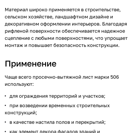
Материал широко применяется в строительстве,
сельском хозяйстве, ландшафтном дизайне и
декоративном оформлении интерьеров. Благодаря
рифленой поверхности обеспечивается надежное
сцепление с любыми поверхностями, что упрощает
монтаж и повышает безопасность конструкции.
Применение
Чаще всего просечно-вытяжной лист марки 506
используют:
для ограждения территорий и участков;
при возведении временных строительных
конструкций;
в качестве настила полов и перекрытий;
как элемент декора фасадов зданий и