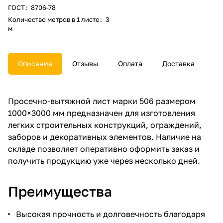
ГОСТ
:
8706-78
Количество метров в 1 листе
:
3
м
Описание
Отзывы
Оплата
Доставка
Просечно-вытяжной лист марки 506 размером
1000×3000 мм предназначен для изготовления
легких строительных конструкций, ограждений,
заборов и декоративных элементов. Наличие на
складе позволяет оперативно оформить заказ и
получить продукцию уже через несколько дней.
Преимущества
Высокая прочность и долговечность благодаря