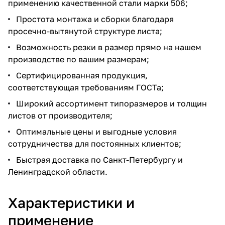
применению качественной стали марки 506;
Простота монтажа и сборки благодаря
просечно-вытянутой структуре листа;
Возможность резки в размер прямо на нашем
производстве по вашим размерам;
Сертифицированная продукция,
соответствующая требованиям ГОСТа;
Широкий ассортимент типоразмеров и толщин
листов от производителя;
Оптимальные цены и выгодные условия
сотрудничества для постоянных клиентов;
Быстрая доставка по Санкт-Петербургу и
Ленинградской области.
Характеристики и
применение