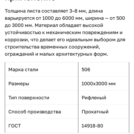
Толщина листа составляет 3–8 мм, длина
варьируется от 1000 до 6000 мм, ширина — от 500
до 3000 мм. Материал обладает высокой
устойчивостью к механическим повреждениям и
коррозии, что делает его идеальным выбором для
строительства временных сооружений,
ограждений и малых архитектурных форм.
Марка стали
506
Размеры
1000x3000 мм
Тип поверхности
Рифленый
Способ производства
Прокатный
ГОСТ
14918-80