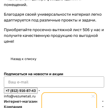
помещений.
Благодаря своей универсальности материал легко
адаптируется под различные проекты и задачи.
Приобретайте просечно-вытяжной лист 506 у нас и
получите качественную продукцию по выгодной
цене!
Назад к списку
Подписаться
на новости и акции
+7 (812) 916-87-43
info@vezumetall.ru
Интернет-магазин
Компания