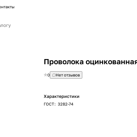
онтакты
Проволока оцинкованная
0
Нет отзывов
Характеристики
ГОСТ
:
3282-74