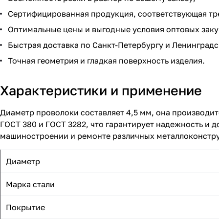
Сертифицированная продукция, соответствующая тр
Оптимальные цены и выгодные условия оптовых заку
Быстрая доставка по Санкт-Петербургу и Ленинградс
Точная геометрия и гладкая поверхность изделия.
Характеристики и применение
Диаметр проволоки составляет 4,5 мм, она производит
ГОСТ 380 и ГОСТ 3282, что гарантирует надежность и 
машиностроении и ремонте различных металлоконстр
Диаметр
Марка стали
Покрытие