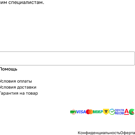
шим специалистам.
Помощь
Условия оплаты
Условия доставки
Гарантия на товар
Конфиденциальность
Оферта