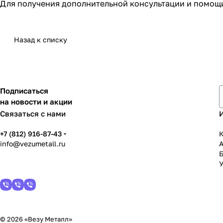
Для получения дополнительной консультации и помощ
Назад к списку
Подписаться
на новости и акции
Связаться с нами
+7 (812) 916-87-43
К
info@vezumetall.ru
У
© 2026 «Везу Металл»