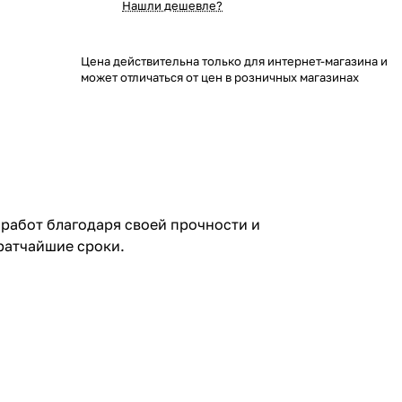
Нашли дешевле?
Цена действительна только для интернет-магазина и
может отличаться от цен в розничных магазинах
работ благодаря своей прочности и
ратчайшие сроки.