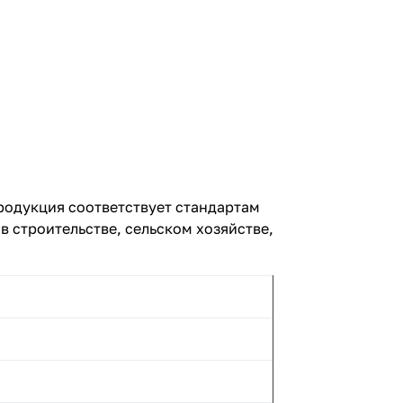
Продукция соответствует стандартам
в строительстве, сельском хозяйстве,