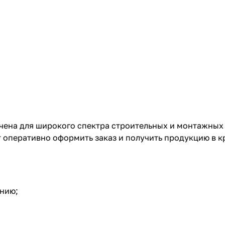
ена для широкого спектра строительных и монтажных 
т оперативно оформить заказ и получить продукцию в к
нию;