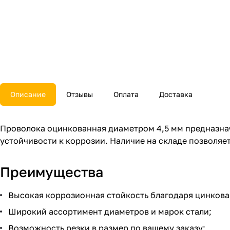
Описание
Отзывы
Оплата
Доставка
Проволока оцинкованная диаметром 4,5 мм предназнач
устойчивости к коррозии. Наличие на складе позволяе
Преимущества
Высокая коррозионная стойкость благодаря цинкова
Широкий ассортимент диаметров и марок стали;
Возможность резки в размер по вашему заказу;