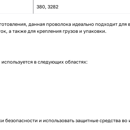
380, 3282
зготовления, данная проволока идеально подходит для
к, а также для крепления грузов и упаковки.
 используется в следующих областях:
и безопасности и использовать защитные средства во 