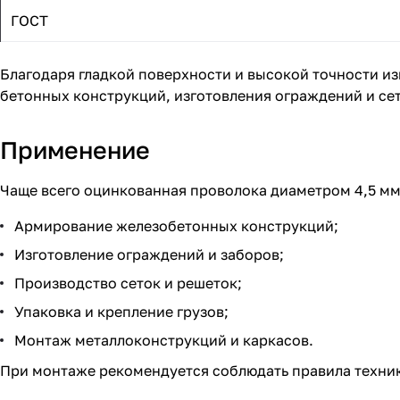
ГОСТ
Благодаря гладкой поверхности и высокой точности и
бетонных конструкций, изготовления ограждений и сето
Применение
Чаще всего оцинкованная проволока диаметром 4,5 мм
Армирование железобетонных конструкций;
Изготовление ограждений и заборов;
Производство сеток и решеток;
Упаковка и крепление грузов;
Монтаж металлоконструкций и каркасов.
При монтаже рекомендуется соблюдать правила техник