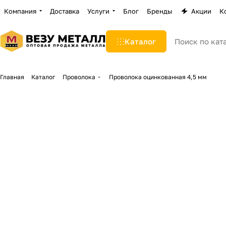
Компания
Доставка
Услуги
Блог
Бренды
Акции
К
Каталог
Главная
Каталог
Проволока
Проволока оцинкованная 4,5 мм