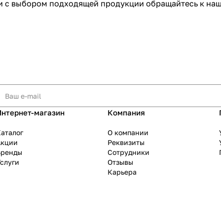
и с выбором подходящей продукции обращайтесь к на
Интернет-магазин
Компания
аталог
О компании
Акции
Реквизиты
Бренды
Сотрудники
слуги
Отзывы
Карьера