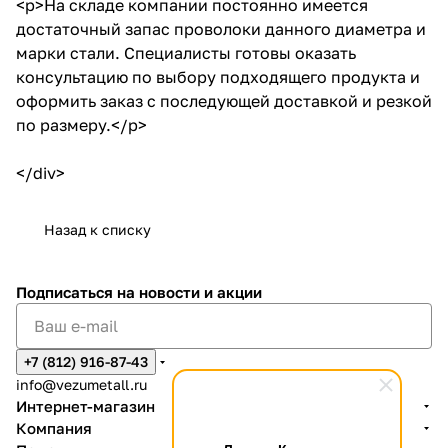
<p>На складе компании постоянно имеется
достаточный запас проволоки данного диаметра и
марки стали. Специалисты готовы оказать
консультацию по выбору подходящего продукта и
оформить заказ с последующей доставкой и резкой
по размеру.</p>
</div>
Назад к списку
Подписаться
на новости и акции
+7 (812) 916-87-43
info@vezumetall.ru
Интернет-магазин
Компания