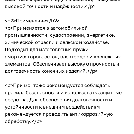
высокой точности и надёжности.</p>
<h2>Применение</h2>
<p>Применяется в автомобильной
промышленности, судостроении, энергетике,
химической отрасли и сельском хозяйстве.
Подходит для изготовления пружин,
амортизаторов, сеток, электродов и крепежных
элементов. Обеспечивает высокую прочность и
долговечность конечных изделий.</p>
<p>При монтаже рекомендуется соблюдать
правила безопасности и использовать защитные
средства. Для обеспечения долговечности и
устойчивости к внешним воздействиям
рекомендуется проводить антикоррозийную
обработку.</p>