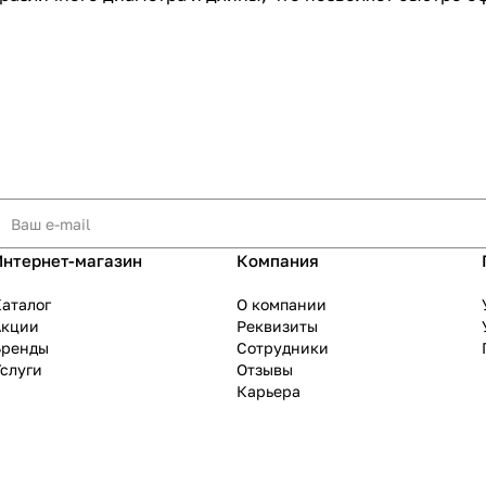
Интернет-магазин
Компания
аталог
О компании
Акции
Реквизиты
Бренды
Сотрудники
слуги
Отзывы
Карьера