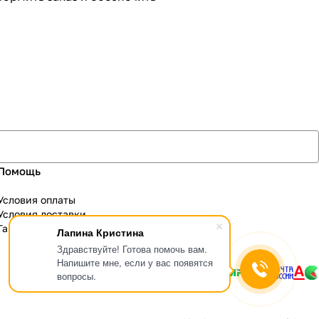
Помощь
Условия оплаты
Условия доставки
Гарантия на товар
Лапина Кристина
Здравствуйте! Готова помочь вам.
Напишите мне, если у вас появятся
вопросы.