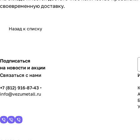
своевременную доставку.
Назад к списку
Подписаться
на новости и акции
Связаться с нами
+7 (812) 916-87-43
К
info@vezumetall.ru
У