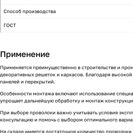
Способ производства
ГОСТ
Применение
Применяется преимущественно в строительстве и про
декоративных решеток и каркасов. Благодаря высокой
панелей и перекрытий.
Особенности монтажа включают использование специал
упрощает дальнейшую обработку и монтаж конструкци
При выборе проволоки важно учитывать условия экспл
консультацию и помочь с выбором оптимального вариа
На складе имеется достаточное количество проволоки 