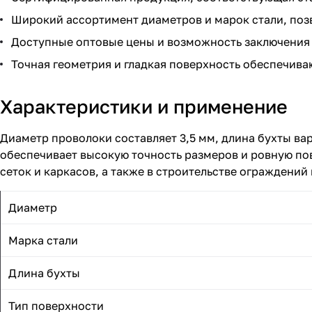
Широкий ассортимент диаметров и марок стали, поз
Доступные оптовые цены и возможность заключения
Точная геометрия и гладкая поверхность обеспечива
Характеристики и применение
Диаметр проволоки составляет 3,5 мм, длина бухты ва
обеспечивает высокую точность размеров и ровную по
сеток и каркасов, а также в строительстве ограждений
Диаметр
Марка стали
Длина бухты
Тип поверхности