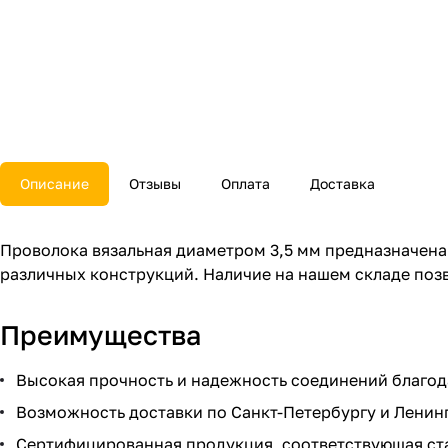
Описание
Отзывы
Оплата
Доставка
Проволока вязальная диаметром 3,5 мм предназначена
различных конструкций. Наличие на нашем складе поз
Преимущества
Высокая прочность и надежность соединений благод
Возможность доставки по Санкт-Петербургу и Ленинг
Сертифицированная продукция, соответствующая ста