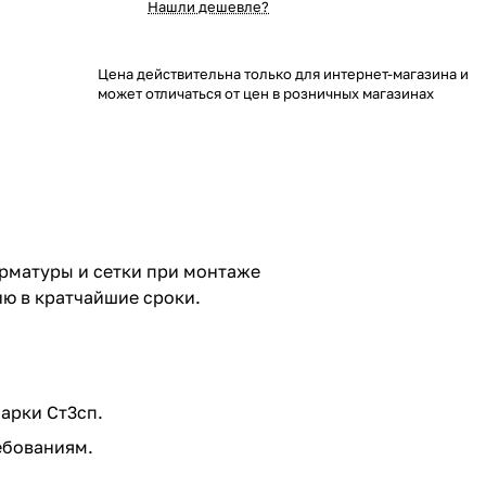
Нашли дешевле?
Цена действительна только для интернет-магазина и
может отличаться от цен в розничных магазинах
арматуры и сетки при монтаже
ию в кратчайшие сроки.
арки Ст3сп.
ебованиям.