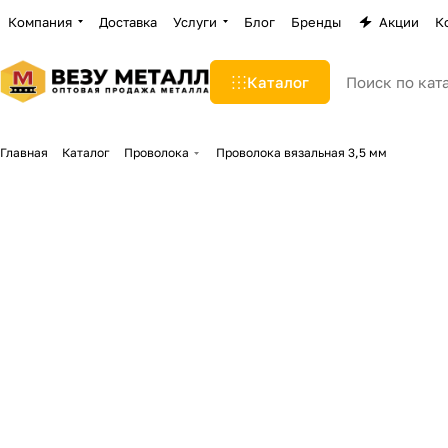
Компания
Доставка
Услуги
Блог
Бренды
Акции
К
Каталог
Главная
Каталог
Проволока
Проволока вязальная 3,5 мм