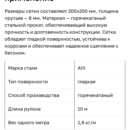
Размеры сетки составляют 200х200 мм, толщина
прутьев — 8 мм. Материал — горячекатаный
стальной прокат, обеспечивающий высокую
прочность и долговечность конструкции. Сетка
обладает гладкой поверхностью, устойчива к
коррозии и обеспечивает надежное сцепление с
бетоном.
Марка стали
AIII
Тип поверхности
гладкая
Способ производства
горячекатаный
Длина рулона
10 м
Вес одного метра
1,6 кг/м