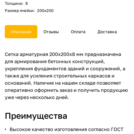
Толщина
:
8
Размер ячейки
:
200х200
Описание
Отзывы
Оплата
Доставка
Сетка арматурная 200х200х8 мм предназначена
для армирования бетонных конструкций,
укрепления фундаментов зданий и сооружений, а
также для усиления строительных каркасов и
оснований. Наличие на нашем складе позволяет
оперативно оформить заказ и получить продукцию
уже через несколько дней.
Преимущества
Высокое качество изготовления согласно ГОСТ