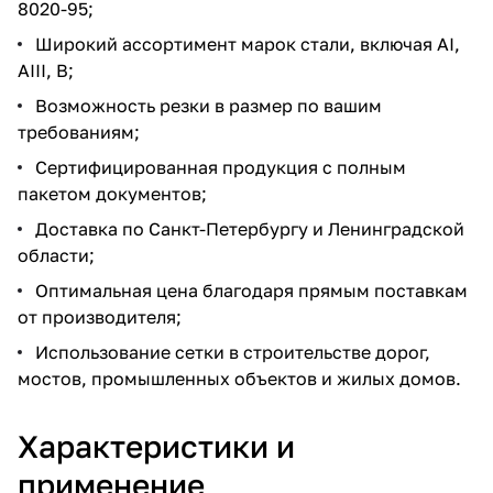
8020-95;
Широкий ассортимент марок стали, включая АI,
AIII, B;
Возможность резки в размер по вашим
требованиям;
Сертифицированная продукция с полным
пакетом документов;
Доставка по Санкт-Петербургу и Ленинградской
области;
Оптимальная цена благодаря прямым поставкам
от производителя;
Использование сетки в строительстве дорог,
мостов, промышленных объектов и жилых домов.
Характеристики и
применение