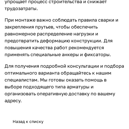
упрощает процесс строительства и снижает
трудозатраты.
При монтаже важно соблюдать правила сварки и
закрепления прутьев, чтобы обеспечить
равномерное распределение нагрузки и
предотвратить деформацию конструкции. Для
повышения качества работ рекомендуется
применять специальные анкеры и фиксаторы.
Для получения подробной консультации и подбора
оптимального варианта обращайтесь к нашим
специалистам. Мы готовы оказать помощь в
выборе подходящего типа арматуры и
организовать оперативную доставку по вашему
адресу.
Назад к списку