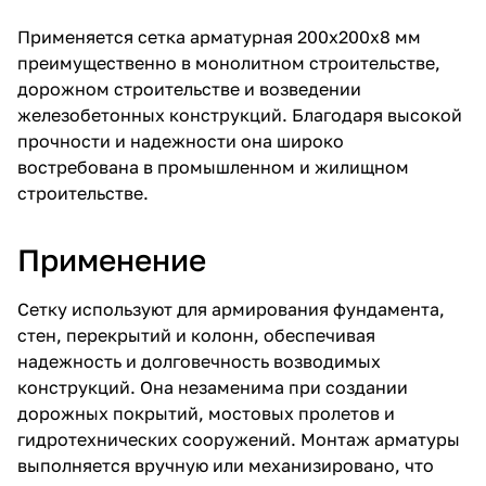
Применяется сетка арматурная 200х200х8 мм
преимущественно в монолитном строительстве,
дорожном строительстве и возведении
железобетонных конструкций. Благодаря высокой
прочности и надежности она широко
востребована в промышленном и жилищном
строительстве.
Применение
Сетку используют для армирования фундамента,
стен, перекрытий и колонн, обеспечивая
надежность и долговечность возводимых
конструкций. Она незаменима при создании
дорожных покрытий, мостовых пролетов и
гидротехнических сооружений. Монтаж арматуры
выполняется вручную или механизировано, что