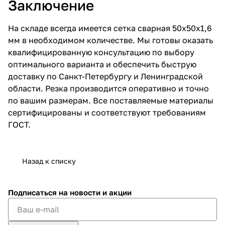
Заключение
На складе всегда имеется сетка сварная 50х50х1,6
мм в необходимом количестве. Мы готовы оказать
квалифицированную консультацию по выбору
оптимального варианта и обеспечить быструю
доставку по Санкт-Петербургу и Ленинградской
области. Резка производится оперативно и точно
по вашим размерам. Все поставляемые материалы
сертифицированы и соответствуют требованиям
ГОСТ.
Назад к списку
Подписаться
на новости и акции