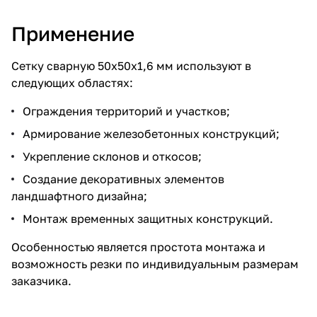
Применение
Сетку сварную 50х50х1,6 мм используют в
следующих областях:
Ограждения территорий и участков;
Армирование железобетонных конструкций;
Укрепление склонов и откосов;
Создание декоративных элементов
ландшафтного дизайна;
Монтаж временных защитных конструкций.
Особенностью является простота монтажа и
возможность резки по индивидуальным размерам
заказчика.