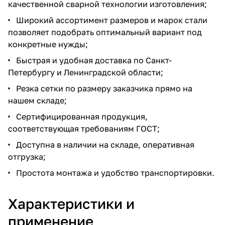
качественной сварной технологии изготовления;
Широкий ассортимент размеров и марок стали
позволяет подобрать оптимальный вариант под
конкретные нужды;
Быстрая и удобная доставка по Санкт-
Петербургу и Ленинградской области;
Резка сетки по размеру заказчика прямо на
нашем складе;
Сертифицированная продукция,
соответствующая требованиям ГОСТ;
Доступна в наличии на складе, оперативная
отгрузка;
Простота монтажа и удобство транспортировки.
Характеристики и
применение