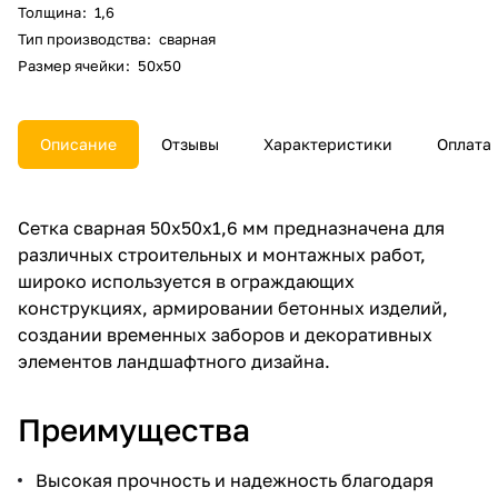
Толщина
:
1,6
Тип производства
:
сварная
Размер ячейки
:
50х50
Описание
Отзывы
Характеристики
Оплата
Сетка сварная 50х50х1,6 мм предназначена для
различных строительных и монтажных работ,
широко используется в ограждающих
конструкциях, армировании бетонных изделий,
создании временных заборов и декоративных
элементов ландшафтного дизайна.
Преимущества
Высокая прочность и надежность благодаря