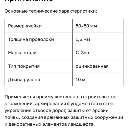
Основные технические характеристики:
Размер ячейки
50x50 мм
Толщина проволоки
1,6 мм
Марка стали
Ст3сп
Тип покрытия
оцинкованная
Длина рулона
10 м
Применяется преимущественно в строительстве
ограждений, армирования фундаментов и стен,
укрепления откосов дорог, защиты от эрозии
почвы, создания временных защитных сооружений
и декоративных элементов ландшафта.