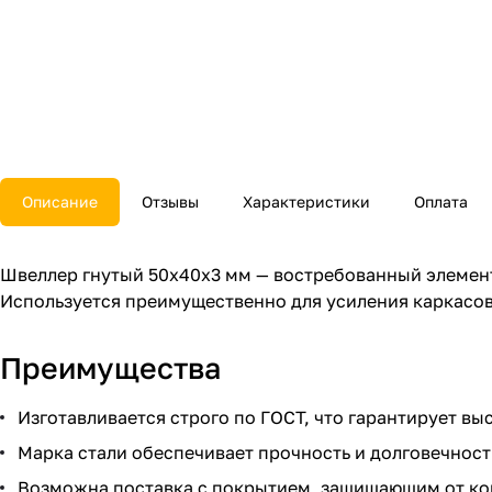
Описание
Отзывы
Характеристики
Оплата
Швеллер гнутый 50х40х3 мм — востребованный элемен
Используется преимущественно для усиления каркасо
Преимущества
Изготавливается строго по ГОСТ, что гарантирует вы
Марка стали обеспечивает прочность и долговечност
Возможна поставка с покрытием, защищающим от ко