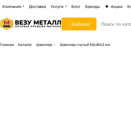
Компания
Доставка
Услуги
Блог
Бренды
Акции
К
Каталог
Главная
Каталог
Швеллер
Швеллер гнутый 50х40х3 мм