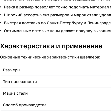
Резка в размер позволяет точно подогнать материал
Широкий ассортимент размеров и марок стали удов
Быстрая доставка по Санкт-Петербургу и Ленинградс
Оптимальные оптовые цены делают покупку выгодной
Характеристики и применение
Основные технические характеристики швеллера:
Размеры
Тип поверхности
Марка стали
Способ производства