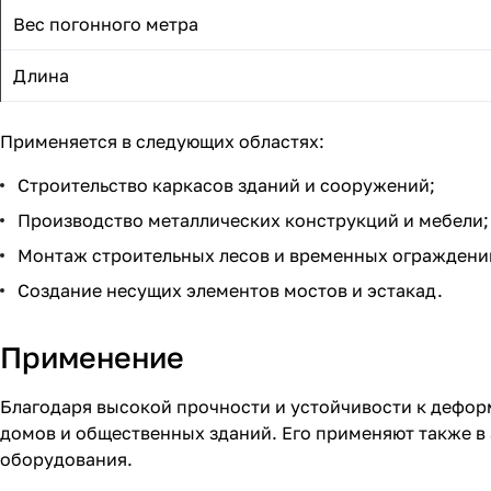
Вес погонного метра
Длина
Применяется в следующих областях:
Строительство каркасов зданий и сооружений;
Производство металлических конструкций и мебели;
Монтаж строительных лесов и временных ограждени
Создание несущих элементов мостов и эстакад.
Применение
Благодаря высокой прочности и устойчивости к дефор
домов и общественных зданий. Его применяют также в
оборудования.