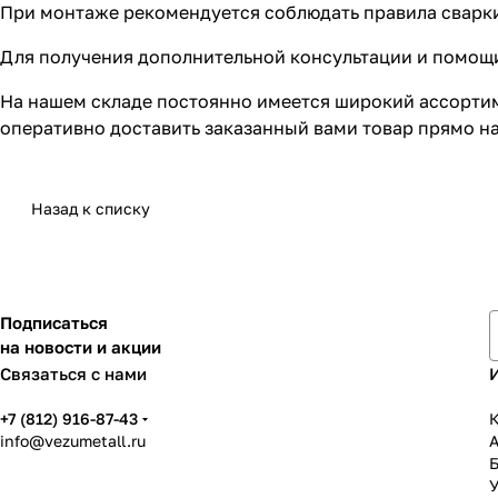
При монтаже рекомендуется соблюдать правила сварки
Для получения дополнительной консультации и помощ
На нашем складе постоянно имеется широкий ассорти
оперативно доставить заказанный вами товар прямо на
Назад к списку
Подписаться
на новости и акции
Связаться с нами
+7 (812) 916-87-43
К
info@vezumetall.ru
У