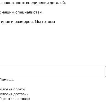
ю надежность соединения деталей.
к нашим специалистам.
типов и размеров. Мы готовы
Помощь
Условия оплаты
Условия доставки
Гарантия на товар