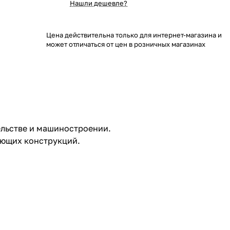
Нашли дешевле?
Цена действительна только для интернет-магазина и
может отличаться от цен в розничных магазинах
льстве и машиностроении.
ающих конструкций.