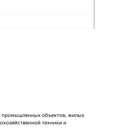
ве промышленных объектов, жилых
охозяйственной техники и