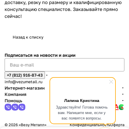
доставку, резку по размеру и квалифицированную
консультацию специалистов. Заказывайте прямо
сейчас!
Назад к списку
Подписаться
на новости и акции
+7 (812) 916-87-43
info@vezumetall.ru
Интернет-магазин
Компания
Лапина Кристина
Помощь
Здравствуйте! Готова помочь
вам. Напишите мне, если у
вас появятся вопросы.
© 2026 «Везу Металл»
Конфиденциальность
Оферта