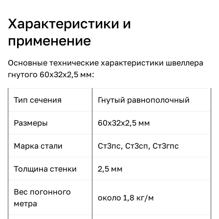
Характеристики и
применение
Основные технические характеристики швеллера
гнутого 60х32х2,5 мм:
Тип сечения
Гнутый равнополочный
Размеры
60x32x2,5 мм
Марка стали
Ст3пс, Ст3сп, Ст3гпс
Толщина стенки
2,5 мм
Вес погонного
около 1,8 кг/м
метра