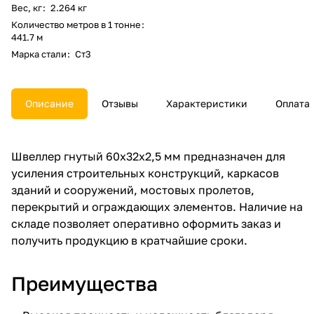
Вес, кг
:
2.264 кг
Количество метров в 1 тонне
:
441.7 м
Марка стали
:
Ст3
Описание
Отзывы
Характеристики
Оплата
Швеллер гнутый 60х32х2,5 мм предназначен для
усиления строительных конструкций, каркасов
зданий и сооружений, мостовых пролетов,
перекрытий и ограждающих элементов. Наличие на
складе позволяет оперативно оформить заказ и
получить продукцию в кратчайшие сроки.
Преимущества