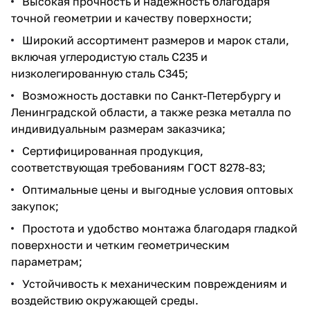
Высокая прочность и надежность благодаря
точной геометрии и качеству поверхности;
Широкий ассортимент размеров и марок стали,
включая углеродистую сталь С235 и
низколегированную сталь С345;
Возможность доставки по Санкт-Петербургу и
Ленинградской области, а также резка металла по
индивидуальным размерам заказчика;
Сертифицированная продукция,
соответствующая требованиям ГОСТ 8278-83;
Оптимальные цены и выгодные условия оптовых
закупок;
Простота и удобство монтажа благодаря гладкой
поверхности и четким геометрическим
параметрам;
Устойчивость к механическим повреждениям и
воздействию окружающей среды.