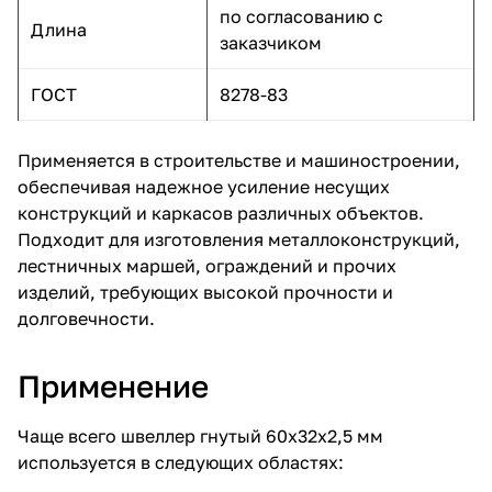
по согласованию с
Длина
заказчиком
ГОСТ
8278-83
Применяется в строительстве и машиностроении,
обеспечивая надежное усиление несущих
конструкций и каркасов различных объектов.
Подходит для изготовления металлоконструкций,
лестничных маршей, ограждений и прочих
изделий, требующих высокой прочности и
долговечности.
Применение
Чаще всего швеллер гнутый 60х32х2,5 мм
используется в следующих областях: