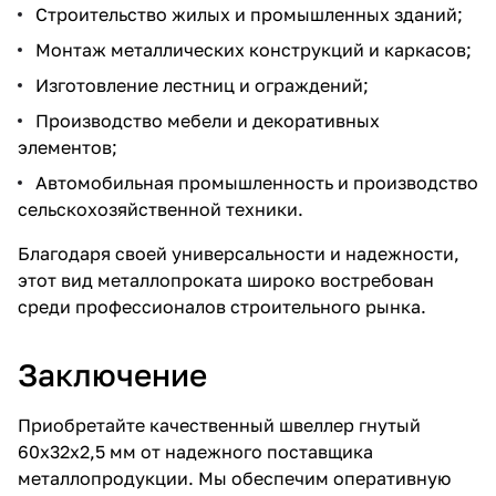
Строительство жилых и промышленных зданий;
Монтаж металлических конструкций и каркасов;
Изготовление лестниц и ограждений;
Производство мебели и декоративных
элементов;
Автомобильная промышленность и производство
сельскохозяйственной техники.
Благодаря своей универсальности и надежности,
этот вид металлопроката широко востребован
среди профессионалов строительного рынка.
Заключение
Приобретайте качественный швеллер гнутый
60х32х2,5 мм от надежного поставщика
металлопродукции. Мы обеспечим оперативную