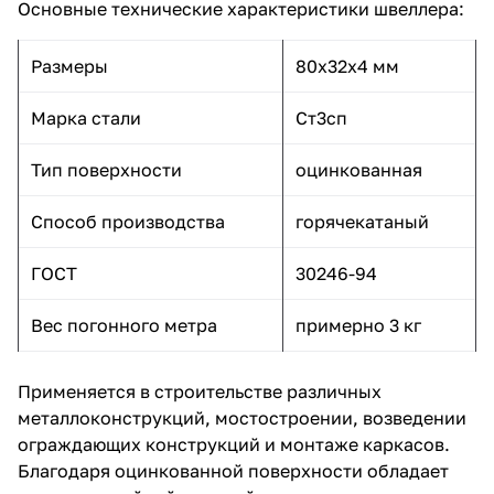
Основные технические характеристики швеллера:
Размеры
80x32x4 мм
Марка стали
Ст3сп
Тип поверхности
оцинкованная
Способ производства
горячекатаный
ГОСТ
30246-94
Вес погонного метра
примерно 3 кг
Применяется в строительстве различных
металлоконструкций, мостостроении, возведении
ограждающих конструкций и монтаже каркасов.
Благодаря оцинкованной поверхности обладает