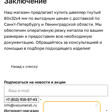
Заключение
Наш магазин предлагает купить швеллер гнутый
80х32х4 мм по выгодным ценам с доставкой по
Санкт-Петербургу и Ленинградской области. Мы
обеспечим оперативную резку металла по вашим
размерам и предоставим всю необходимую
документацию. Обращайтесь за консультацией и
помощью в подборе подходящего изделия!
Назад к списку
Подписаться
на новости и акции
+7 (812) 916-87-43
info@vezumetall.ru
Интернет-магазин