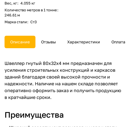
Вес, кг
:
4.055 кг
Количество метров в 1 тонне
:
246.61 м
Марка стали
:
Ст3
Описание
Отзывы
Характеристики
Оплата
Швеллер гнутый 80х32х4 мм предназначен для
усиления строительных конструкций и каркасов
зданий благодаря своей высокой прочности и
надежности. Наличие на нашем складе позволяет
оперативно оформить заказ и получить продукцию
в кратчайшие сроки.
Преимущества