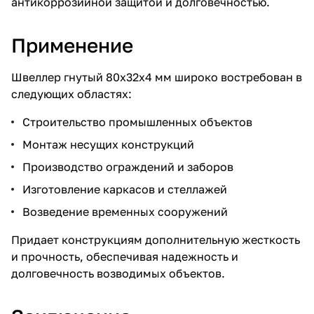
антикоррозийной защитой и долговечностью.
Применение
Швеллер гнутый 80х32х4 мм широко востребован в
следующих областях:
Строительство промышленных объектов
Монтаж несущих конструкций
Производство ограждений и заборов
Изготовление каркасов и стеллажей
Возведение временных сооружений
Придает конструкциям дополнительную жесткость
и прочность, обеспечивая надежность и
долговечность возводимых объектов.