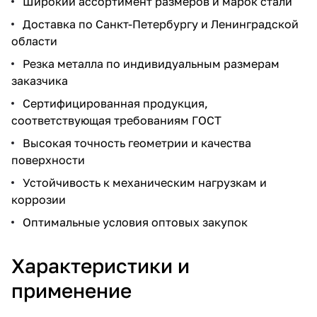
Широкий ассортимент размеров и марок стали
Доставка по Санкт-Петербургу и Ленинградской
области
Резка металла по индивидуальным размерам
заказчика
Сертифицированная продукция,
соответствующая требованиям ГОСТ
Высокая точность геометрии и качества
поверхности
Устойчивость к механическим нагрузкам и
коррозии
Оптимальные условия оптовых закупок
Характеристики и
применение