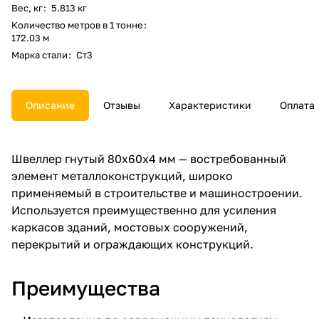
Вес, кг
:
5.813 кг
Количество метров в 1 тонне
:
172.03 м
Марка стали
:
Ст3
Описание
Отзывы
Характеристики
Оплата
Швеллер гнутый 80х60х4 мм — востребованный
элемент металлоконструкций, широко
применяемый в строительстве и машиностроении.
Используется преимущественно для усиления
каркасов зданий, мостовых сооружений,
перекрытий и ограждающих конструкций.
Преимущества