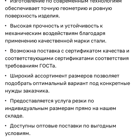
Изготовление по современным технологиям
обеспечивает точную геометрию и ровную
поверхность изделия.
Высокая прочность и устойчивость к
механическим воздействиям благодаря
применению качественной марки стали.
Возможна поставка с сертификатом качества и
соответствующими сертификатами соответствия
требованиям ГОСТа.
Широкий ассортимент размеров позволяет
подобрать оптимальный вариант под конкретные
нужды заказчика.
Предоставляется услуга резки по
индивидуальным размерам прямо на нашем
складе.
Доступны оптовые поставки по выгодным
условиям.