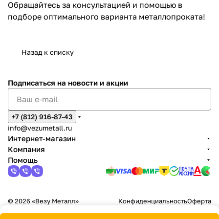
Обращайтесь за консультацией и помощью в
подборе оптимального варианта металлопроката!
Назад к списку
Подписаться
на новости и акции
+7 (812) 916-87-43
info@vezumetall.ru
Интернет-магазин
Компания
Помощь
© 2026 «Везу Металл»
Конфиденциальность
Оферта