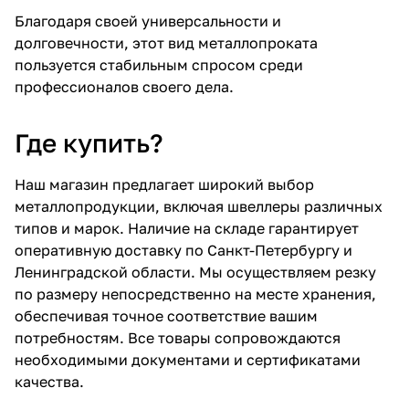
Благодаря своей универсальности и
долговечности, этот вид металлопроката
пользуется стабильным спросом среди
профессионалов своего дела.
Где купить?
Наш магазин предлагает широкий выбор
металлопродукции, включая швеллеры различных
типов и марок. Наличие на складе гарантирует
оперативную доставку по Санкт-Петербургу и
Ленинградской области. Мы осуществляем резку
по размеру непосредственно на месте хранения,
обеспечивая точное соответствие вашим
потребностям. Все товары сопровождаются
необходимыми документами и сертификатами
качества.