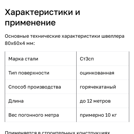
Характеристики и
применение
Основные технические характеристики швеллера
80х60х4 мм:
Марка стали
Ст3сп
Тип поверхности
оцинкованная
Способ производства
горячекатаный
Длина
до 12 метров
Вес погонного метра
примерно 10 кг
Применяется в строительных конструкциях,