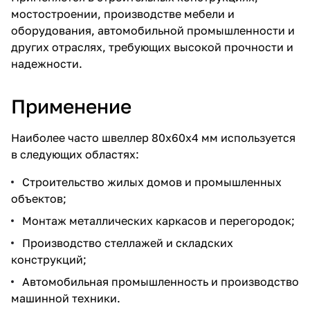
мостостроении, производстве мебели и
оборудования, автомобильной промышленности и
других отраслях, требующих высокой прочности и
надежности.
Применение
Наиболее часто швеллер 80х60х4 мм используется
в следующих областях:
Строительство жилых домов и промышленных
объектов;
Монтаж металлических каркасов и перегородок;
Производство стеллажей и складских
конструкций;
Автомобильная промышленность и производство
машинной техники.