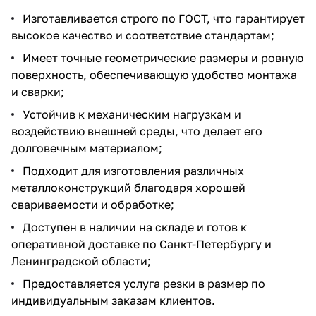
Изготавливается строго по ГОСТ, что гарантирует
высокое качество и соответствие стандартам;
Имеет точные геометрические размеры и ровную
поверхность, обеспечивающую удобство монтажа
и сварки;
Устойчив к механическим нагрузкам и
воздействию внешней среды, что делает его
долговечным материалом;
Подходит для изготовления различных
металлоконструкций благодаря хорошей
свариваемости и обработке;
Доступен в наличии на складе и готов к
оперативной доставке по Санкт-Петербургу и
Ленинградской области;
Предоставляется услуга резки в размер по
индивидуальным заказам клиентов.