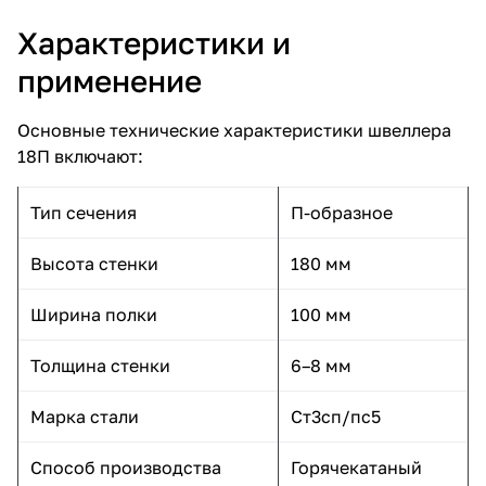
Характеристики и
применение
Основные технические характеристики швеллера
18П включают:
Тип сечения
П-образное
Высота стенки
180 мм
Ширина полки
100 мм
Толщина стенки
6–8 мм
Марка стали
Ст3сп/пс5
Способ производства
Горячекатаный