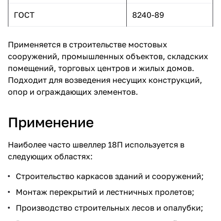
ГОСТ
8240-89
Применяется в строительстве мостовых
сооружений, промышленных объектов, складских
помещений, торговых центров и жилых домов.
Подходит для возведения несущих конструкций,
опор и ограждающих элементов.
Применение
Наиболее часто швеллер 18П используется в
следующих областях:
Строительство каркасов зданий и сооружений;
Монтаж перекрытий и лестничных пролетов;
Производство строительных лесов и опалубки;