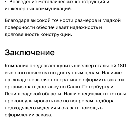
Возведение металлических конструкций и
инженерных коммуникаций.
Благодаря высокой точности размеров и гладкой
поверхности обеспечивает надежность и
долговечность конструкции.
Заключение
Компания предлагает купить швеллер стальной 18П
высокого качества по доступным ценам. Наличие
на складе позволяет оперативно оформить заказ и
организовать доставку по Санкт-Петербургу и
Ленинградской области. Наши специалисты готовы
проконсультировать вас по вопросам подбора
подходящего изделия и оказать помощь в
оформлении заказа.