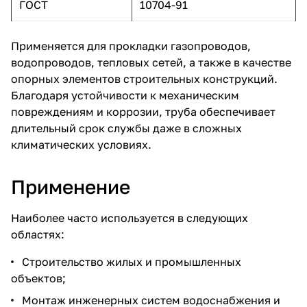
ГОСТ
10704-91
Применяется для прокладки газопроводов,
водопроводов, тепловых сетей, а также в качестве
опорных элементов строительных конструкций.
Благодаря устойчивости к механическим
повреждениям и коррозии, труба обеспечивает
длительный срок службы даже в сложных
климатических условиях.
Применение
Наиболее часто используется в следующих
областях:
Строительство жилых и промышленных
объектов;
Монтаж инженерных систем водоснабжения и