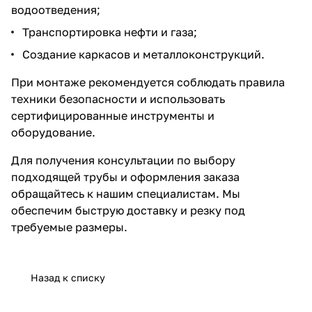
водоотведения;
Транспортировка нефти и газа;
Создание каркасов и металлоконструкций.
При монтаже рекомендуется соблюдать правила
техники безопасности и использовать
сертифицированные инструменты и
оборудование.
Для получения консультации по выбору
подходящей трубы и оформления заказа
обращайтесь к нашим специалистам. Мы
обеспечим быструю доставку и резку под
требуемые размеры.
Назад к списку