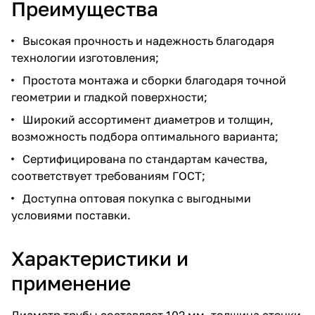
Преимущества
Высокая прочность и надежность благодаря
технологии изготовления;
Простота монтажа и сборки благодаря точной
геометрии и гладкой поверхности;
Широкий ассортимент диаметров и толщин,
возможность подбора оптимального варианта;
Сертифицирована по стандартам качества,
соответствует требованиям ГОСТ;
Доступна оптовая покупка с выгодными
условиями поставки.
Характеристики и
применение
Диаметр трубы составляет 102 мм, толщина стенки